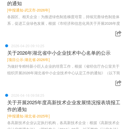
的通知
[申报通知-武汉市-2026年]
各园区、相关企业：为推进绿色制造梯度培育，持续完善绿色制造体
系，促进工业绿色发展，根据《市经济和信息化局关于开展2026年度
2026-04-20 09:10:25
关于2026年湖北省中小企业技术中心名单的公示
[项目公示-湖北省-2026年]
为做好专精特新小巨人企业的培育工作，根据《省经信厅办公室关于
组织开展2026年湖北省中小企业技术中心认定工作的通知》（以下简
2026-04-16 09:58:25
关于开展2025年度高新技术企业发展情况报表填报工
作的通知
[申报通知-湖北省-2025年]
各高新技术企业认定执行机构，各高新技术企业：根据《高新技术企