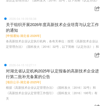
业认定管理办法》（国科发火〔2016〕32号，以下简称《认定办法》
2026-04-16 09:56:38
关于组织开展2026年度高新技术企业培育与认定工作
的通知
[申报通知-湖北省-2026年]
各高新技术企业认定执行机构，各有关单位：按照《高新技术企业认
定管理办法》（国科发火〔2016〕32号，以下简称《认定办法》）和
2026-04-15 10:27:11
对湖北省认定机构2025年认定报备的高新技术企业进
行第二批补充备案的公告
[项目公示-湖北省-2025年]
根据《高新技术企业认定管理办法》（国科发火〔2016〕32号）和
《高新技术企业认定管理工作指引》（国科发火〔2016〕195号）有
关