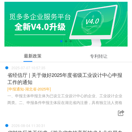
最新政策
专利转让
2025-07-07 10:57:35
省经信厅 | 关于做好2025年度省级工业设计中心申报
工作的通知
[申报通知-湖北省-2025年]
一、申报主体申报主体为已设立工业设计中心的企业、工业设计企业
两类。二、申报条件申报主体应在湖北省内注册，具有独立法人资格
2026-08-04 11:30:31