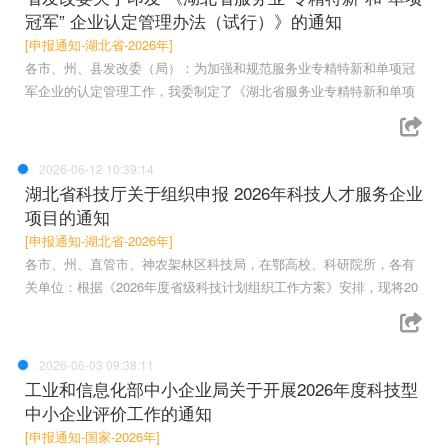
冠军” 企业认定管理办法（试行）》的通知
[申报通知-湖北省-2026年]
各市、州、县发改委（局）：为加强和规范服务业专精特新和单项冠
军企业的认定管理工作，我委制定了《湖北省服务业专精特新和单项
2026-06-12 10:39:14
湖北省科技厅关于组织申报 2026年科技人才服务企业
项目的通知
[申报通知-湖北省-2026年]
各市、州、直管市、神农架林区科技局，在鄂高校、科研院所，各有
关单位：根据《2026年度省级科技计划组织工作方案》安排，现将20
2026-06-03 09:38:11
工业和信息化部中小企业局关于开展2026年度科技型
中小企业评价工作的通知
[申报通知-国家-2026年]