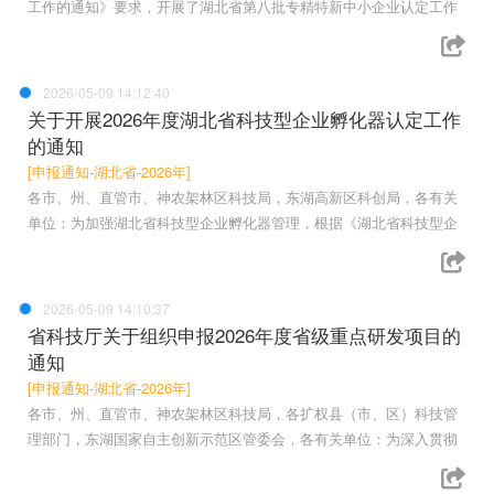
工作的通知》要求，开展了湖北省第八批专精特新中小企业认定工作
2026-05-09 14:12:40
关于开展2026年度湖北省科技型企业孵化器认定工作
的通知
[申报通知-湖北省-2026年]
各市、州、直管市、神农架林区科技局，东湖高新区科创局，各有关
单位：为加强湖北省科技型企业孵化器管理，根据《湖北省科技型企
2026-05-09 14:10:37
省科技厅关于组织申报2026年度省级重点研发项目的
通知
[申报通知-湖北省-2026年]
各市、州、直管市、神农架林区科技局，各扩权县（市、区）科技管
理部门，东湖国家自主创新示范区管委会，各有关单位：为深入贯彻