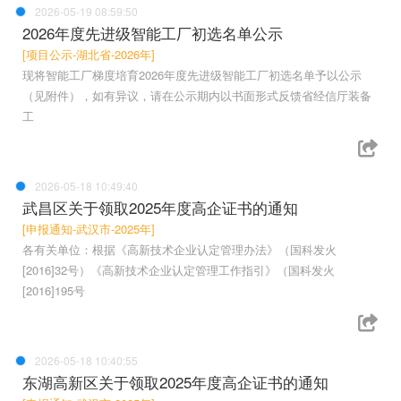
2026-05-19 08:59:50
2026年度先进级智能工厂初选名单公示
[项目公示-湖北省-2026年]
现将智能工厂梯度培育2026年度先进级智能工厂初选名单予以公示
（见附件），如有异议，请在公示期内以书面形式反馈省经信厅装备
工
2026-05-18 10:49:40
武昌区关于领取2025年度高企证书的通知
[申报通知-武汉市-2025年]
各有关单位：根据《高新技术企业认定管理办法》（国科发火
[2016]32号）《高新技术企业认定管理工作指引》（国科发火
[2016]195号
2026-05-18 10:40:55
东湖高新区关于领取2025年度高企证书的通知