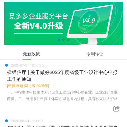
最新政策
专利转让
2025-07-07 10:57:35
省经信厅 | 关于做好2025年度省级工业设计中心申报
工作的通知
[申报通知-湖北省-2025年]
一、申报主体申报主体为已设立工业设计中心的企业、工业设计企业
两类。二、申报条件申报主体应在湖北省内注册，具有独立法人资格
2026-08-04 11:30:31