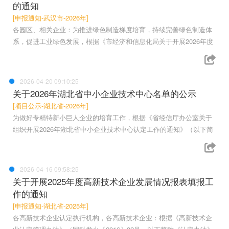
的通知
[申报通知-武汉市-2026年]
各园区、相关企业：为推进绿色制造梯度培育，持续完善绿色制造体
系，促进工业绿色发展，根据《市经济和信息化局关于开展2026年度
2026-04-20 09:10:25
关于2026年湖北省中小企业技术中心名单的公示
[项目公示-湖北省-2026年]
为做好专精特新小巨人企业的培育工作，根据《省经信厅办公室关于
组织开展2026年湖北省中小企业技术中心认定工作的通知》（以下简
2026-04-16 09:58:25
关于开展2025年度高新技术企业发展情况报表填报工
作的通知
[申报通知-湖北省-2025年]
各高新技术企业认定执行机构，各高新技术企业：根据《高新技术企