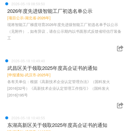
2026-05-19 08:59:50
2026年度先进级智能工厂初选名单公示
[项目公示-湖北省-2026年]
现将智能工厂梯度培育2026年度先进级智能工厂初选名单予以公示
（见附件），如有异议，请在公示期内以书面形式反馈省经信厅装备
工
2026-05-18 10:49:40
武昌区关于领取2025年度高企证书的通知
[申报通知-武汉市-2025年]
各有关单位：根据《高新技术企业认定管理办法》（国科发火
[2016]32号）《高新技术企业认定管理工作指引》（国科发火
[2016]195号
2026-05-18 10:40:55
东湖高新区关于领取2025年度高企证书的通知