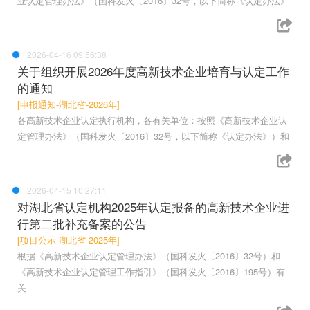
业认定管理办法》（国科发火〔2016〕32号，以下简称《认定办法》
2026-04-16 09:56:38
关于组织开展2026年度高新技术企业培育与认定工作
的通知
[申报通知-湖北省-2026年]
各高新技术企业认定执行机构，各有关单位：按照《高新技术企业认
定管理办法》（国科发火〔2016〕32号，以下简称《认定办法》）和
2026-04-15 10:27:11
对湖北省认定机构2025年认定报备的高新技术企业进
行第二批补充备案的公告
[项目公示-湖北省-2025年]
根据《高新技术企业认定管理办法》（国科发火〔2016〕32号）和
《高新技术企业认定管理工作指引》（国科发火〔2016〕195号）有
关