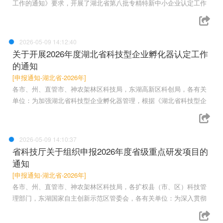
工作的通知》要求，开展了湖北省第八批专精特新中小企业认定工作
2026-05-09 14:12:40
关于开展2026年度湖北省科技型企业孵化器认定工作
的通知
[申报通知-湖北省-2026年]
各市、州、直管市、神农架林区科技局，东湖高新区科创局，各有关
单位：为加强湖北省科技型企业孵化器管理，根据《湖北省科技型企
2026-05-09 14:10:37
省科技厅关于组织申报2026年度省级重点研发项目的
通知
[申报通知-湖北省-2026年]
各市、州、直管市、神农架林区科技局，各扩权县（市、区）科技管
理部门，东湖国家自主创新示范区管委会，各有关单位：为深入贯彻