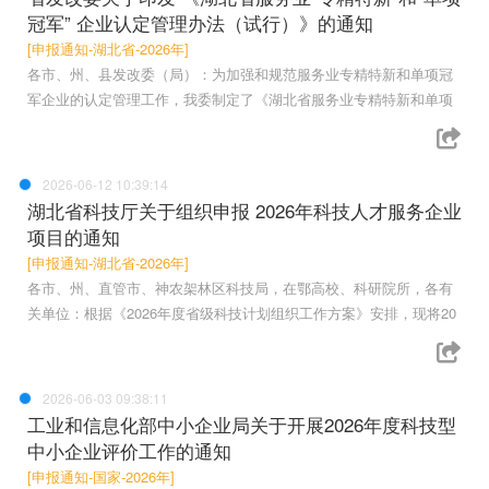
冠军” 企业认定管理办法（试行）》的通知
[申报通知-湖北省-2026年]
各市、州、县发改委（局）：为加强和规范服务业专精特新和单项冠
军企业的认定管理工作，我委制定了《湖北省服务业专精特新和单项
2026-06-12 10:39:14
湖北省科技厅关于组织申报 2026年科技人才服务企业
项目的通知
[申报通知-湖北省-2026年]
各市、州、直管市、神农架林区科技局，在鄂高校、科研院所，各有
关单位：根据《2026年度省级科技计划组织工作方案》安排，现将20
2026-06-03 09:38:11
工业和信息化部中小企业局关于开展2026年度科技型
中小企业评价工作的通知
[申报通知-国家-2026年]