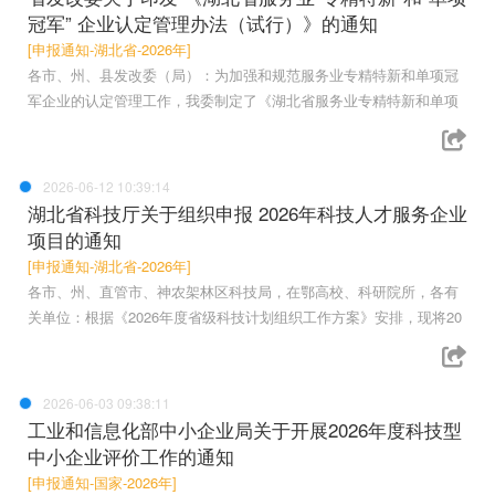
冠军” 企业认定管理办法（试行）》的通知
[申报通知-湖北省-2026年]
各市、州、县发改委（局）：为加强和规范服务业专精特新和单项冠
军企业的认定管理工作，我委制定了《湖北省服务业专精特新和单项
2026-06-12 10:39:14
湖北省科技厅关于组织申报 2026年科技人才服务企业
项目的通知
[申报通知-湖北省-2026年]
各市、州、直管市、神农架林区科技局，在鄂高校、科研院所，各有
关单位：根据《2026年度省级科技计划组织工作方案》安排，现将20
2026-06-03 09:38:11
工业和信息化部中小企业局关于开展2026年度科技型
中小企业评价工作的通知
[申报通知-国家-2026年]