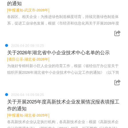
的通知
[申报通知-武汉市-2026年]
各园区、相关企业：为推进绿色制造梯度培育，持续完善绿色制造体
系，促进工业绿色发展，根据《市经济和信息化局关于开展2026年度
2026-04-20 09:10:25
关于2026年湖北省中小企业技术中心名单的公示
[项目公示-湖北省-2026年]
为做好专精特新小巨人企业的培育工作，根据《省经信厅办公室关于
组织开展2026年湖北省中小企业技术中心认定工作的通知》（以下简
2026-04-16 09:58:25
关于开展2025年度高新技术企业发展情况报表填报工
作的通知
[申报通知-湖北省-2025年]
各高新技术企业认定执行机构，各高新技术企业：根据《高新技术企