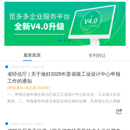
最新政策
专利转让
2025-07-07 10:57:35
省经信厅 | 关于做好2025年度省级工业设计中心申报
工作的通知
[申报通知-湖北省-2025年]
一、申报主体申报主体为已设立工业设计中心的企业、工业设计企业
两类。二、申报条件申报主体应在湖北省内注册，具有独立法人资格
2026-08-04 11:30:31