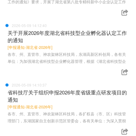
工作的通知》要求，开展了湖北省第八批专精特新中小企业认定工作
2026-05-09 14:12:40
关于开展2026年度湖北省科技型企业孵化器认定工作
的通知
[申报通知-湖北省-2026年]
各市、州、直管市、神农架林区科技局，东湖高新区科创局，各有关
单位：为加强湖北省科技型企业孵化器管理，根据《湖北省科技型企
2026-05-09 14:10:37
省科技厅关于组织申报2026年度省级重点研发项目的
通知
[申报通知-湖北省-2026年]
各市、州、直管市、神农架林区科技局，各扩权县（市、区）科技管
理部门，东湖国家自主创新示范区管委会，各有关单位：为深入贯彻