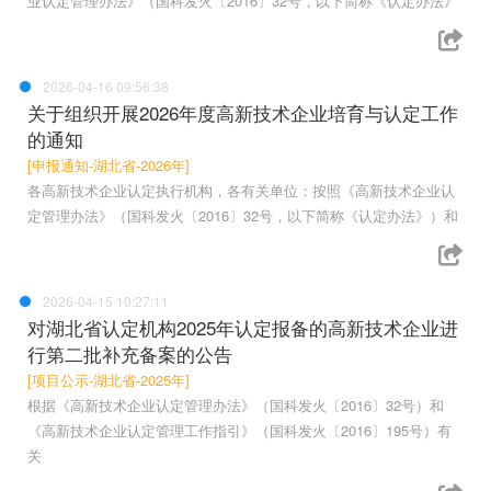
业认定管理办法》（国科发火〔2016〕32号，以下简称《认定办法》
2026-04-16 09:56:38
关于组织开展2026年度高新技术企业培育与认定工作
的通知
[申报通知-湖北省-2026年]
各高新技术企业认定执行机构，各有关单位：按照《高新技术企业认
定管理办法》（国科发火〔2016〕32号，以下简称《认定办法》）和
2026-04-15 10:27:11
对湖北省认定机构2025年认定报备的高新技术企业进
行第二批补充备案的公告
[项目公示-湖北省-2025年]
根据《高新技术企业认定管理办法》（国科发火〔2016〕32号）和
《高新技术企业认定管理工作指引》（国科发火〔2016〕195号）有
关