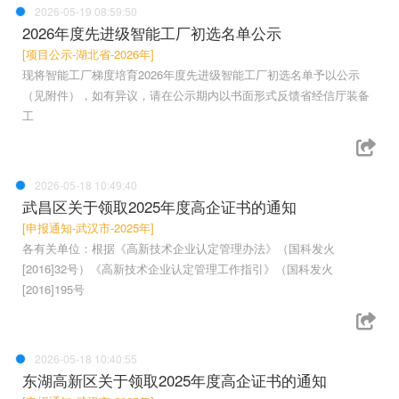
2026-05-19 08:59:50
2026年度先进级智能工厂初选名单公示
[项目公示-湖北省-2026年]
现将智能工厂梯度培育2026年度先进级智能工厂初选名单予以公示
（见附件），如有异议，请在公示期内以书面形式反馈省经信厅装备
工
2026-05-18 10:49:40
武昌区关于领取2025年度高企证书的通知
[申报通知-武汉市-2025年]
各有关单位：根据《高新技术企业认定管理办法》（国科发火
[2016]32号）《高新技术企业认定管理工作指引》（国科发火
[2016]195号
2026-05-18 10:40:55
东湖高新区关于领取2025年度高企证书的通知