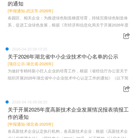
的通知
[申报通知-武汉市-2026年]
各园区、相关企业：为推进绿色制造梯度培育，持续完善绿色制造体
系，促进工业绿色发展，根据《市经济和信息化局关于开展2026年度
2026-04-20 09:10:25
关于2026年湖北省中小企业技术中心名单的公示
[项目公示-湖北省-2026年]
为做好专精特新小巨人企业的培育工作，根据《省经信厅办公室关于
组织开展2026年湖北省中小企业技术中心认定工作的通知》（以下简
2026-04-16 09:58:25
关于开展2025年度高新技术企业发展情况报表填报工
作的通知
[申报通知-湖北省-2025年]
各高新技术企业认定执行机构，各高新技术企业：根据《高新技术企