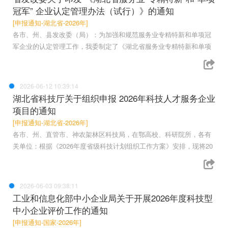
冠军” 企业认定管理办法（试行）》的通知
[申报通知-湖北省-2026年]
各市、州、县发改委（局）：为加强和规范服务业专精特新和单项冠
军企业的认定管理工作，我委制定了《湖北省服务业专精特新和单项
2026-06-12 10:39:14
湖北省科技厅关于组织申报 2026年科技人才服务企业
项目的通知
[申报通知-湖北省-2026年]
各市、州、直管市、神农架林区科技局，在鄂高校、科研院所，各有
关单位：根据《2026年度省级科技计划组织工作方案》安排，现将20
2026-06-03 09:38:11
工业和信息化部中小企业局关于开展2026年度科技型
中小企业评价工作的通知
[申报通知-国家-2026年]