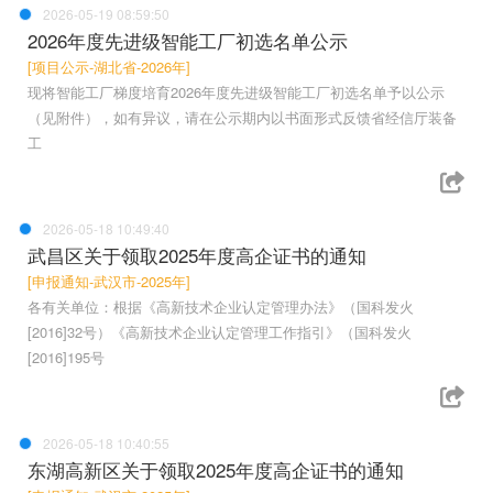
2026-05-19 08:59:50
2026年度先进级智能工厂初选名单公示
[项目公示-湖北省-2026年]
现将智能工厂梯度培育2026年度先进级智能工厂初选名单予以公示
（见附件），如有异议，请在公示期内以书面形式反馈省经信厅装备
工
2026-05-18 10:49:40
武昌区关于领取2025年度高企证书的通知
[申报通知-武汉市-2025年]
各有关单位：根据《高新技术企业认定管理办法》（国科发火
[2016]32号）《高新技术企业认定管理工作指引》（国科发火
[2016]195号
2026-05-18 10:40:55
东湖高新区关于领取2025年度高企证书的通知