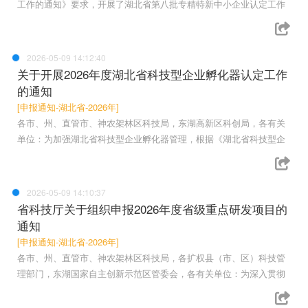
工作的通知》要求，开展了湖北省第八批专精特新中小企业认定工作
2026-05-09 14:12:40
关于开展2026年度湖北省科技型企业孵化器认定工作
的通知
[申报通知-湖北省-2026年]
各市、州、直管市、神农架林区科技局，东湖高新区科创局，各有关
单位：为加强湖北省科技型企业孵化器管理，根据《湖北省科技型企
2026-05-09 14:10:37
省科技厅关于组织申报2026年度省级重点研发项目的
通知
[申报通知-湖北省-2026年]
各市、州、直管市、神农架林区科技局，各扩权县（市、区）科技管
理部门，东湖国家自主创新示范区管委会，各有关单位：为深入贯彻