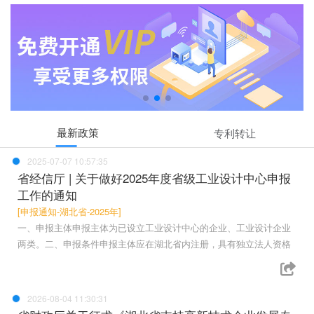
最新政策
专利转让
2025-07-07 10:57:35
省经信厅 | 关于做好2025年度省级工业设计中心申报
工作的通知
[申报通知-湖北省-2025年]
一、申报主体申报主体为已设立工业设计中心的企业、工业设计企业
两类。二、申报条件申报主体应在湖北省内注册，具有独立法人资格
2026-08-04 11:30:31