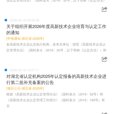
业认定管理办法》（国科发火〔2016〕32号，以下简称《认定办法》
2026-04-16 09:56:38
关于组织开展2026年度高新技术企业培育与认定工作
的通知
[申报通知-湖北省-2026年]
各高新技术企业认定执行机构，各有关单位：按照《高新技术企业认
定管理办法》（国科发火〔2016〕32号，以下简称《认定办法》）和
2026-04-15 10:27:11
对湖北省认定机构2025年认定报备的高新技术企业进
行第二批补充备案的公告
[项目公示-湖北省-2025年]
根据《高新技术企业认定管理办法》（国科发火〔2016〕32号）和
《高新技术企业认定管理工作指引》（国科发火〔2016〕195号）有
关