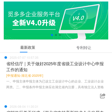
最新政策
专利转让
2025-07-07 10:57:35
省经信厅 | 关于做好2025年度省级工业设计中心申报
工作的通知
[申报通知-湖北省-2025年]
一、申报主体申报主体为已设立工业设计中心的企业、工业设计企业
两类。二、申报条件申报主体应在湖北省内注册，具有独立法人资格
2026-08-04 11:30:31