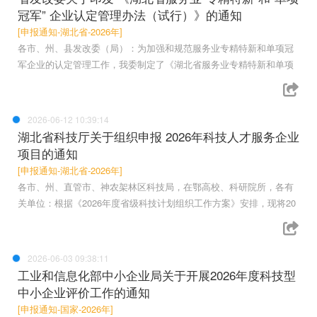
冠军” 企业认定管理办法（试行）》的通知
[申报通知-湖北省-2026年]
各市、州、县发改委（局）：为加强和规范服务业专精特新和单项冠
军企业的认定管理工作，我委制定了《湖北省服务业专精特新和单项
2026-06-12 10:39:14
湖北省科技厅关于组织申报 2026年科技人才服务企业
项目的通知
[申报通知-湖北省-2026年]
各市、州、直管市、神农架林区科技局，在鄂高校、科研院所，各有
关单位：根据《2026年度省级科技计划组织工作方案》安排，现将20
2026-06-03 09:38:11
工业和信息化部中小企业局关于开展2026年度科技型
中小企业评价工作的通知
[申报通知-国家-2026年]