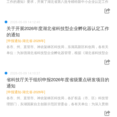
工作的通知》要求，开展了湖北省第八批专精特新中小企业认定工作
2026-05-09 14:12:40
关于开展2026年度湖北省科技型企业孵化器认定工作
的通知
[申报通知-湖北省-2026年]
各市、州、直管市、神农架林区科技局，东湖高新区科创局，各有关
单位：为加强湖北省科技型企业孵化器管理，根据《湖北省科技型企
2026-05-09 14:10:37
省科技厅关于组织申报2026年度省级重点研发项目的
通知
[申报通知-湖北省-2026年]
各市、州、直管市、神农架林区科技局，各扩权县（市、区）科技管
理部门，东湖国家自主创新示范区管委会，各有关单位：为深入贯彻