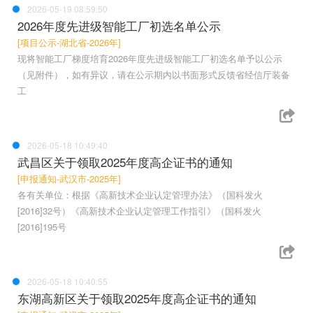
2026-05-19 08:59:50
2026年度先进级智能工厂初选名单公示
[项目公示-湖北省-2026年]
现将智能工厂梯度培育2026年度先进级智能工厂初选名单予以公示
（见附件），如有异议，请在公示期内以书面形式反馈省经信厅装备
工
2026-05-18 10:49:40
武昌区关于领取2025年度高企证书的通知
[申报通知-武汉市-2025年]
各有关单位：根据《高新技术企业认定管理办法》（国科发火
[2016]32号）《高新技术企业认定管理工作指引》（国科发火
[2016]195号
2026-05-18 10:40:55
东湖高新区关于领取2025年度高企证书的通知