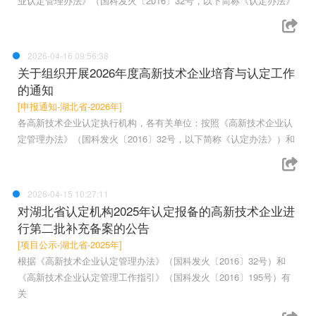
业认定管理办法》（国科发火〔2016〕32号，以下简称《认定办法》
2026-04-16 09:56:38
关于组织开展2026年度高新技术企业培育与认定工作
的通知
[申报通知-湖北省-2026年]
各高新技术企业认定执行机构，各有关单位：按照《高新技术企业认
定管理办法》（国科发火〔2016〕32号，以下简称《认定办法》）和
2026-04-15 10:27:11
对湖北省认定机构2025年认定报备的高新技术企业进
行第二批补充备案的公告
[项目公示-湖北省-2025年]
根据《高新技术企业认定管理办法》（国科发火〔2016〕32号）和
《高新技术企业认定管理工作指引》（国科发火〔2016〕195号）有
关