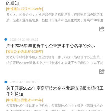
的通知
[申报通知-武汉市-2026年]
各园区、相关企业：为推进绿色制造梯度培育，持续完善绿色制造体
系，促进工业绿色发展，根据《市经济和信息化局关于开展2026年度
2026-04-20 09:10:25
关于2026年湖北省中小企业技术中心名单的公示
[项目公示-湖北省-2026年]
为做好专精特新小巨人企业的培育工作，根据《省经信厅办公室关于
组织开展2026年湖北省中小企业技术中心认定工作的通知》（以下简
2026-04-16 09:58:25
关于开展2025年度高新技术企业发展情况报表填报工
作的通知
[申报通知-湖北省-2025年]
各高新技术企业认定执行机构，各高新技术企业：根据《高新技术企