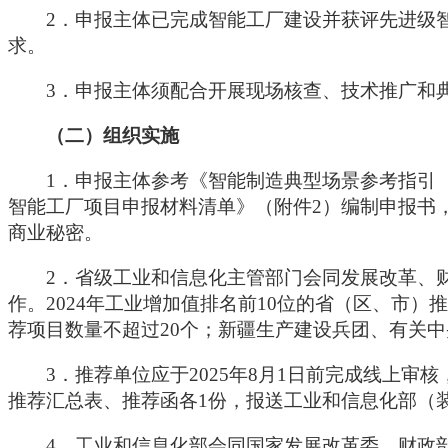
2．申报主体已完成智能工厂建设并获评先进级
求。
3．申报主体须配合开展现场核查、技术推广和
（二）组织实施
1．申报主体参考《智能制造典型场景参考指引（
智能工厂项目申报材料清单》（附件2）编制申报书，
商业秘密。
2．省级工业和信息化主管部门会同发展改革、
作。2024年工业增加值排名前10位的省（区、市）
荐项目数量不超过20个；新疆生产建设兵团、有关
3．推荐单位应于2025年8月1日前完成线上
推荐汇总表、推荐函各1份，报送工业和信息化部（
4．工业和信息化部会同国家发展改革委、财政