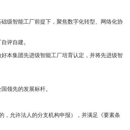
基础级智能工厂前提下，聚焦数字化转型、网络化协
厂自评自建。
做好本集团先进级智能工厂培育认定，并将先进级智
。
全国领先的发展标杆。
的，允许法人的分支机构申报），并满足《要素条