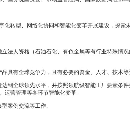
字化转型、网络化协同和智能化变革开展建设，探索
独立法人资格（石油石化、有色金属等有行业特殊情况
产品具有全球竞争力，且有必要的资金、人才、技术等
造达到全球领先水平，并按照领航级智能工厂要素条件
、运营管理等各环节智能化变革。
典型案例交流等工作。