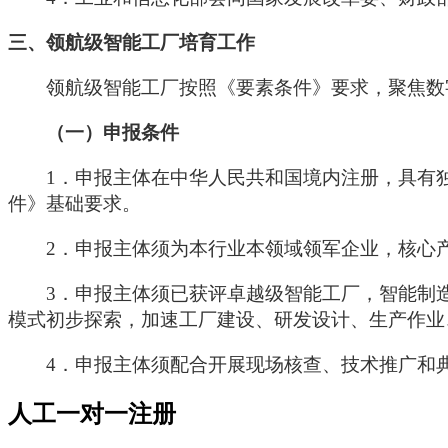
三、领航级智能工厂培育工作
领航级智能工厂按照《要素条件》要求，聚焦数
（一）申报条件
1．申报主体在中华人民共和国境内注册，具有
件》基础要求。
2．申报主体须为本行业本领域领军企业，核心
3．申报主体须已获评卓越级智能工厂，智能制
模式初步探索，加速工厂建设、研发设计、生产作业
4．申报主体须配合开展现场核查、技术推广和
人工一对一注册