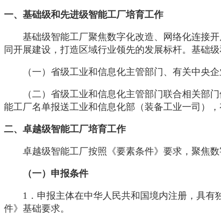
一、基础级和先进级智能工厂培育工作
基础级智能工厂聚焦数字化改造、网络化连接开
同开展建设，打造区域行业领先的发展标杆。基础级
（一）省级工业和信息化主管部门、有关中央企
（二）省级工业和信息化主管部门联合相关部门
能工厂名单报送工业和信息化部（装备工业一司），
二、卓越级智能工厂培育工作
卓越级智能工厂按照《要素条件》要求，聚焦数
（一）申报条件
1．申报主体在中华人民共和国境内注册，具有
件》基础要求。