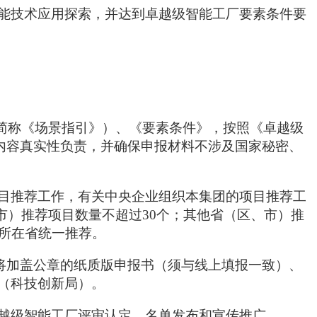
能技术应用探索，并达到卓越级智能工厂要素条件要
以下简称《场景指引》）、《要素条件》，按照《卓越级
报内容真实性负责，并确保申报材料不涉及国家秘密、
目推荐工作，有关中央企业组织本集团的项目推荐工
、市）推荐项目数量不超过30个；其他省（区、市）推
由所在省统一推荐。
并将加盖公章的纸质版申报书（须与线上填报一致）、
（科技创新局）。
越级智能工厂评审认定、名单发布和宣传推广。