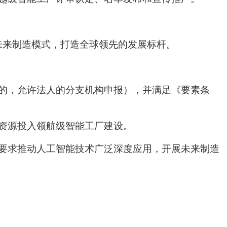
未来制造模式，打造全球领先的发展标杆。
的，允许法人的分支机构申报），并满足《要素条
资源投入领航级智能工厂建设。
要求推动人工智能技术广泛深度应用，开展未来制造