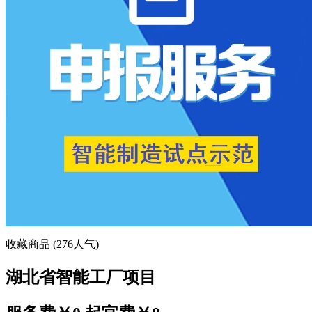
收藏商品 (276人气)
湖北省智能工厂项目