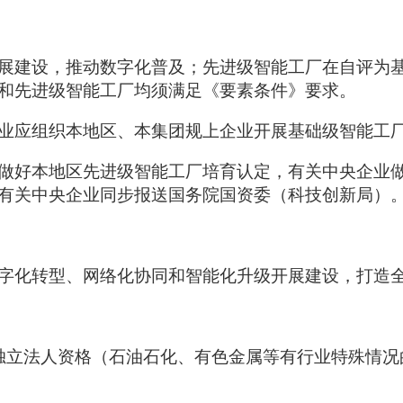
展建设，推动数字化普及；先进级智能工厂在自评为
和先进级智能工厂均须满足《要素条件》要求。
业应组织本地区、本集团规上企业开展基础级智能工
做好本地区先进级智能工厂培育认定，有关中央企业
有关中央企业同步报送国务院国资委（科技创新局）
字化转型、网络化协同和智能化升级开展建设，打造
独立法人资格（石油石化、有色金属等有行业特殊情况