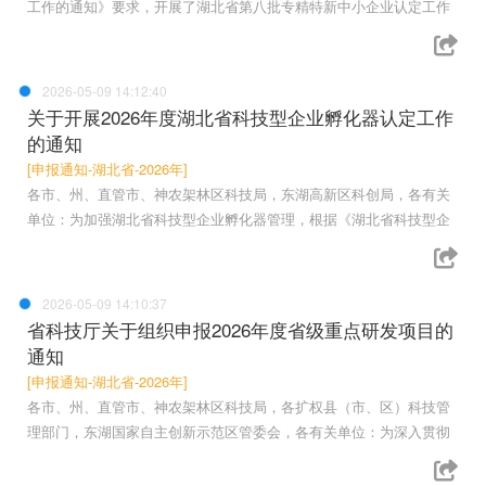
工作的通知》要求，开展了湖北省第八批专精特新中小企业认定工作
2026-05-09 14:12:40
关于开展2026年度湖北省科技型企业孵化器认定工作
的通知
[申报通知-湖北省-2026年]
各市、州、直管市、神农架林区科技局，东湖高新区科创局，各有关
单位：为加强湖北省科技型企业孵化器管理，根据《湖北省科技型企
2026-05-09 14:10:37
省科技厅关于组织申报2026年度省级重点研发项目的
通知
[申报通知-湖北省-2026年]
各市、州、直管市、神农架林区科技局，各扩权县（市、区）科技管
理部门，东湖国家自主创新示范区管委会，各有关单位：为深入贯彻