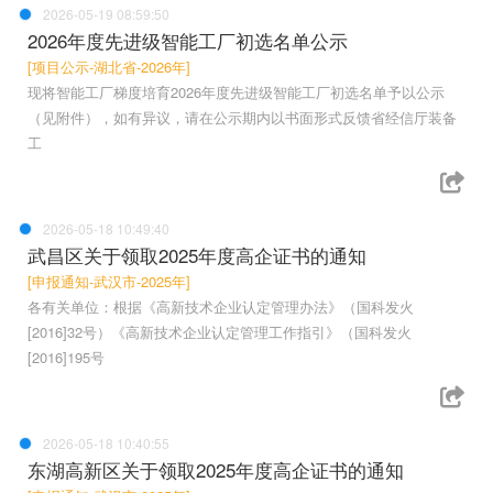
2026-05-19 08:59:50
2026年度先进级智能工厂初选名单公示
[项目公示-湖北省-2026年]
现将智能工厂梯度培育2026年度先进级智能工厂初选名单予以公示
（见附件），如有异议，请在公示期内以书面形式反馈省经信厅装备
工
2026-05-18 10:49:40
武昌区关于领取2025年度高企证书的通知
[申报通知-武汉市-2025年]
各有关单位：根据《高新技术企业认定管理办法》（国科发火
[2016]32号）《高新技术企业认定管理工作指引》（国科发火
[2016]195号
2026-05-18 10:40:55
东湖高新区关于领取2025年度高企证书的通知