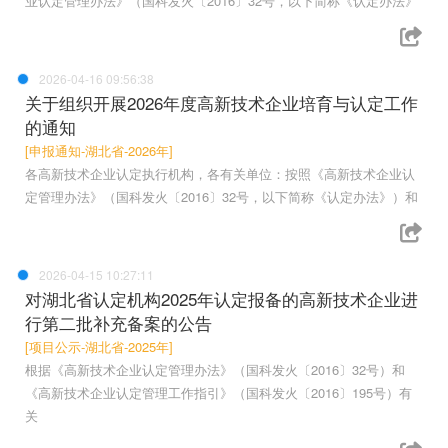
业认定管理办法》（国科发火〔2016〕32号，以下简称《认定办法》
2026-04-16 09:56:38
关于组织开展2026年度高新技术企业培育与认定工作
的通知
[申报通知-湖北省-2026年]
各高新技术企业认定执行机构，各有关单位：按照《高新技术企业认
定管理办法》（国科发火〔2016〕32号，以下简称《认定办法》）和
2026-04-15 10:27:11
对湖北省认定机构2025年认定报备的高新技术企业进
行第二批补充备案的公告
[项目公示-湖北省-2025年]
根据《高新技术企业认定管理办法》（国科发火〔2016〕32号）和
《高新技术企业认定管理工作指引》（国科发火〔2016〕195号）有
关