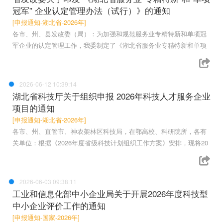
冠军” 企业认定管理办法（试行）》的通知
[申报通知-湖北省-2026年]
各市、州、县发改委（局）：为加强和规范服务业专精特新和单项冠
军企业的认定管理工作，我委制定了《湖北省服务业专精特新和单项
2026-06-12 10:39:14
湖北省科技厅关于组织申报 2026年科技人才服务企业
项目的通知
[申报通知-湖北省-2026年]
各市、州、直管市、神农架林区科技局，在鄂高校、科研院所，各有
关单位：根据《2026年度省级科技计划组织工作方案》安排，现将20
2026-06-03 09:38:11
工业和信息化部中小企业局关于开展2026年度科技型
中小企业评价工作的通知
[申报通知-国家-2026年]