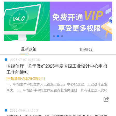
最新政策
专利转让
2025-07-07 10:57:35
省经信厅 | 关于做好2025年度省级工业设计中心申报
工作的通知
[申报通知-湖北省-2025年]
一、申报主体申报主体为已设立工业设计中心的企业、工业设计企业
两类。二、申报条件申报主体应在湖北省内注册，具有独立法人资格
2026-08-04 11:30:31