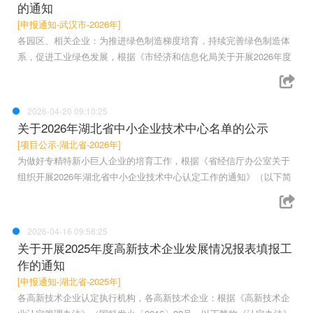
的通知
[申报通知-武汉市-2026年]
各园区、相关企业：为推进绿色制造梯度培育，持续完善绿色制造体
系，促进工业绿色发展，根据《市经济和信息化局关于开展2026年度
2026-04-20 09:10:25
关于2026年湖北省中小企业技术中心名单的公示
[项目公示-湖北省-2026年]
为做好专精特新小巨人企业的培育工作，根据《省经信厅办公室关于
组织开展2026年湖北省中小企业技术中心认定工作的通知》（以下简
2026-04-16 09:58:25
关于开展2025年度高新技术企业发展情况报表填报工
作的通知
[申报通知-湖北省-2025年]
各高新技术企业认定执行机构，各高新技术企业：根据《高新技术企