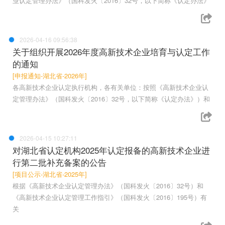
业认定管理办法》（国科发火〔2016〕32号，以下简称《认定办法》
2026-04-16 09:56:38
关于组织开展2026年度高新技术企业培育与认定工作
的通知
[申报通知-湖北省-2026年]
各高新技术企业认定执行机构，各有关单位：按照《高新技术企业认
定管理办法》（国科发火〔2016〕32号，以下简称《认定办法》）和
2026-04-15 10:27:11
对湖北省认定机构2025年认定报备的高新技术企业进
行第二批补充备案的公告
[项目公示-湖北省-2025年]
根据《高新技术企业认定管理办法》（国科发火〔2016〕32号）和
《高新技术企业认定管理工作指引》（国科发火〔2016〕195号）有
关