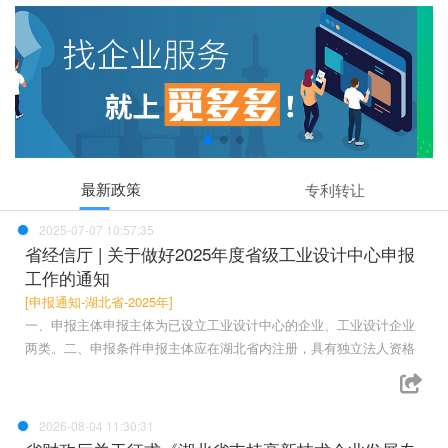
最新政策
专利转让
2025-07-07 10:57:35
省经信厅 | 关于做好2025年度省级工业设计中心申报
工作的通知
[申报通知-湖北省-2025年]
一、申报主体申报主体为已设立工业设计中心的企业、工业设计企业
两类。二、申报条件申报主体应在湖北省内注册，具有独立法人资格
2026-08-04 11:30:31