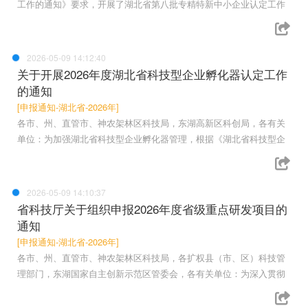
工作的通知》要求，开展了湖北省第八批专精特新中小企业认定工作
2026-05-09 14:12:40
关于开展2026年度湖北省科技型企业孵化器认定工作
的通知
[申报通知-湖北省-2026年]
各市、州、直管市、神农架林区科技局，东湖高新区科创局，各有关
单位：为加强湖北省科技型企业孵化器管理，根据《湖北省科技型企
2026-05-09 14:10:37
省科技厅关于组织申报2026年度省级重点研发项目的
通知
[申报通知-湖北省-2026年]
各市、州、直管市、神农架林区科技局，各扩权县（市、区）科技管
理部门，东湖国家自主创新示范区管委会，各有关单位：为深入贯彻