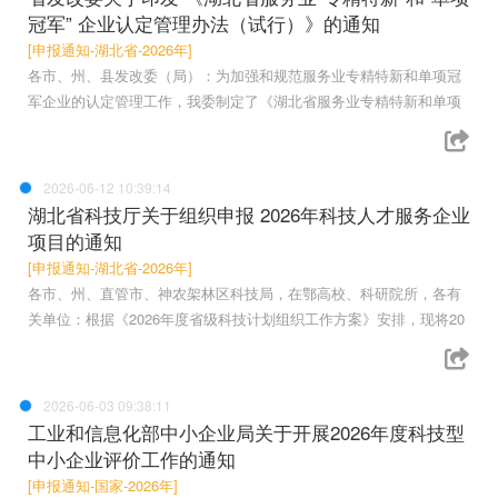
冠军” 企业认定管理办法（试行）》的通知
[申报通知-湖北省-2026年]
各市、州、县发改委（局）：为加强和规范服务业专精特新和单项冠
军企业的认定管理工作，我委制定了《湖北省服务业专精特新和单项
2026-06-12 10:39:14
湖北省科技厅关于组织申报 2026年科技人才服务企业
项目的通知
[申报通知-湖北省-2026年]
各市、州、直管市、神农架林区科技局，在鄂高校、科研院所，各有
关单位：根据《2026年度省级科技计划组织工作方案》安排，现将20
2026-06-03 09:38:11
工业和信息化部中小企业局关于开展2026年度科技型
中小企业评价工作的通知
[申报通知-国家-2026年]