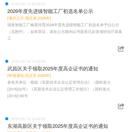
2026-05-19 08:59:50
2026年度先进级智能工厂初选名单公示
[项目公示-湖北省-2026年]
现将智能工厂梯度培育2026年度先进级智能工厂初选名单予以公示
（见附件），如有异议，请在公示期内以书面形式反馈省经信厅装备
工
2026-05-18 10:49:40
武昌区关于领取2025年度高企证书的通知
[申报通知-武汉市-2025年]
各有关单位：根据《高新技术企业认定管理办法》（国科发火
[2016]32号）《高新技术企业认定管理工作指引》（国科发火
[2016]195号
2026-05-18 10:40:55
东湖高新区关于领取2025年度高企证书的通知