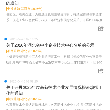
的通知
[申报通知-武汉市-2026年]
各园区、相关企业：为推进绿色制造梯度培育，持续完善绿色制造体
系，促进工业绿色发展，根据《市经济和信息化局关于开展2026年度
2026-04-20 09:10:25
关于2026年湖北省中小企业技术中心名单的公示
[项目公示-湖北省-2026年]
为做好专精特新小巨人企业的培育工作，根据《省经信厅办公室关于
组织开展2026年湖北省中小企业技术中心认定工作的通知》（以下简
2026-04-16 09:58:25
关于开展2025年度高新技术企业发展情况报表填报工
作的通知
[申报通知-湖北省-2025年]
各高新技术企业认定执行机构，各高新技术企业：根据《高新技术企