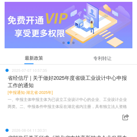
最新政策
专利转让
2025-07-07 10:57:35
省经信厅 | 关于做好2025年度省级工业设计中心申报
工作的通知
[申报通知-湖北省-2025年]
一、申报主体申报主体为已设立工业设计中心的企业、工业设计企业
两类。二、申报条件申报主体应在湖北省内注册，具有独立法人资格
2026-08-04 11:30:31