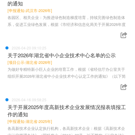
的通知
[申报通知-武汉市-2026年]
各园区、相关企业：为推进绿色制造梯度培育，持续完善绿色制造体
系，促进工业绿色发展，根据《市经济和信息化局关于开展2026年度
2026-04-20 09:10:25
关于2026年湖北省中小企业技术中心名单的公示
[项目公示-湖北省-2026年]
为做好专精特新小巨人企业的培育工作，根据《省经信厅办公室关于
组织开展2026年湖北省中小企业技术中心认定工作的通知》（以下简
2026-04-16 09:58:25
关于开展2025年度高新技术企业发展情况报表填报工
作的通知
[申报通知-湖北省-2025年]
各高新技术企业认定执行机构，各高新技术企业：根据《高新技术企