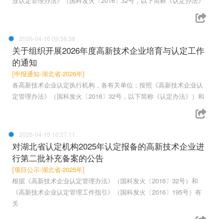
业认定管理办法》（国科发火〔2016〕32号，以下简称《认定办法》
2026-04-16 09:56:38
关于组织开展2026年度高新技术企业培育与认定工作
的通知
[申报通知-湖北省-2026年]
各高新技术企业认定执行机构，各有关单位：按照《高新技术企业认
定管理办法》（国科发火〔2016〕32号，以下简称《认定办法》）和
2026-04-15 10:27:11
对湖北省认定机构2025年认定报备的高新技术企业进
行第二批补充备案的公告
[项目公示-湖北省-2025年]
根据《高新技术企业认定管理办法》（国科发火〔2016〕32号）和
《高新技术企业认定管理工作指引》（国科发火〔2016〕195号）有
关