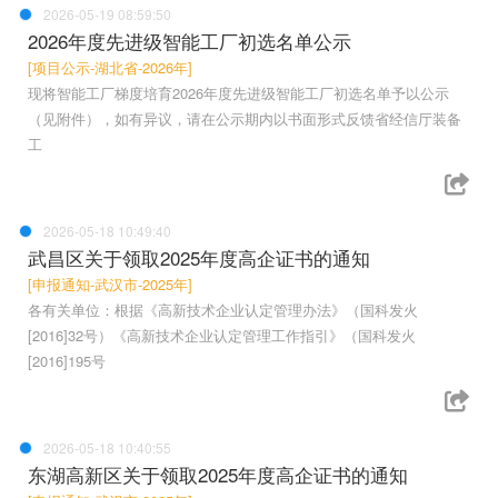
2026-05-19 08:59:50
2026年度先进级智能工厂初选名单公示
[项目公示-湖北省-2026年]
现将智能工厂梯度培育2026年度先进级智能工厂初选名单予以公示
（见附件），如有异议，请在公示期内以书面形式反馈省经信厅装备
工
2026-05-18 10:49:40
武昌区关于领取2025年度高企证书的通知
[申报通知-武汉市-2025年]
各有关单位：根据《高新技术企业认定管理办法》（国科发火
[2016]32号）《高新技术企业认定管理工作指引》（国科发火
[2016]195号
2026-05-18 10:40:55
东湖高新区关于领取2025年度高企证书的通知