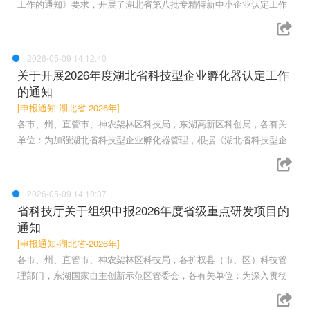
工作的通知》要求，开展了湖北省第八批专精特新中小企业认定工作
2026-05-09 14:12:40
关于开展2026年度湖北省科技型企业孵化器认定工作
的通知
[申报通知-湖北省-2026年]
各市、州、直管市、神农架林区科技局，东湖高新区科创局，各有关
单位：为加强湖北省科技型企业孵化器管理，根据《湖北省科技型企
2026-05-09 14:10:37
省科技厅关于组织申报2026年度省级重点研发项目的
通知
[申报通知-湖北省-2026年]
各市、州、直管市、神农架林区科技局，各扩权县（市、区）科技管
理部门，东湖国家自主创新示范区管委会，各有关单位：为深入贯彻