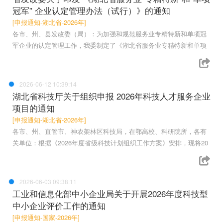
冠军” 企业认定管理办法（试行）》的通知
[申报通知-湖北省-2026年]
各市、州、县发改委（局）：为加强和规范服务业专精特新和单项冠
军企业的认定管理工作，我委制定了《湖北省服务业专精特新和单项
2026-06-12 10:39:14
湖北省科技厅关于组织申报 2026年科技人才服务企业
项目的通知
[申报通知-湖北省-2026年]
各市、州、直管市、神农架林区科技局，在鄂高校、科研院所，各有
关单位：根据《2026年度省级科技计划组织工作方案》安排，现将20
2026-06-03 09:38:11
工业和信息化部中小企业局关于开展2026年度科技型
中小企业评价工作的通知
[申报通知-国家-2026年]