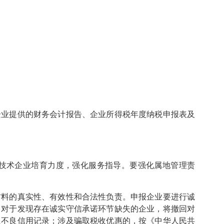
企业提供的财务会计报告、企业所得税年度纳税申报表及
新技术企业培育力度，强化服务指导。要强化属地管理责
材料的真实性、有效性和合法性负责。申报企业要进行诚
。对于发现存在诚实守信承诺环节缺失的企业，将撤回对
入不良信用记录；涉及骗取税收优惠的，按《中华人民共