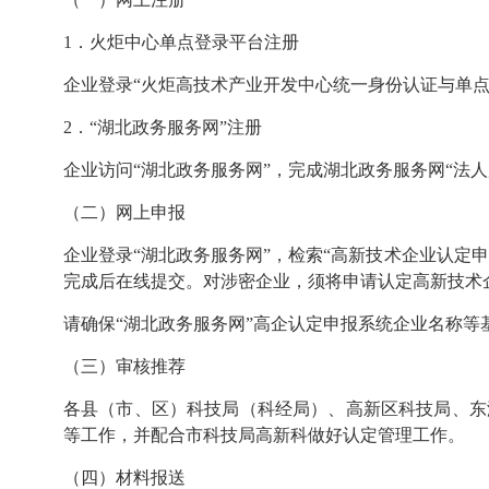
1．火炬中心单点登录平台注册
企业登录
“火炬高技术产业开发中心统一身份认证与单点
2．“湖北政务服务网”注册
企业访问“湖北政务服务网”，完成湖北政务服务网“法
（二）网上申报
企业登录“湖北政务服务网”，检索“高新技术企业认定
完成后在线提交。对涉密企业，须将申请认定高新技术
请确保“湖北政务服务网”高企认定申报系统企业名称等
（三）审核推荐
各县（市、区）科技局（科经局）、高新区科技局、东
等工作，并配合市科技局高新科做好认定管理工作。
（四）材料报送