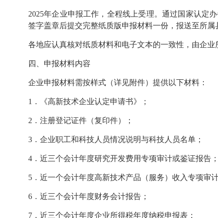
2025
年企业申报工作，全程线上受理。通过国家认定办
签字盖章后提交完整纸质版申报材料一份，报送至所属
各地应认真核对纸质材料和电子文本的一致性，由
企业
四
、申报材料内容
企业申报材料需按样式（详见附件）提供以下材料：
1．《高新技术企业认定申请书》；
2．注册登记证件（复印件）；
3．企业职工和科技人员情况说明与科技人员名单；
4．近三个会计年度研究开发费用专项审计或鉴证报告
5．近一个会计年度高新技术产品（服务）收入专项审
6．近三个会计年度财务会计报告；
7．近三个会计年度企业所得税年度纳税申报表；