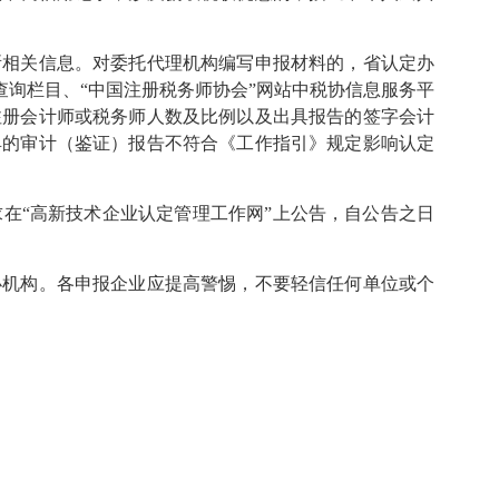
所相关信息。对委托代理机构编写申报材料的，省认定办
查询栏目、“中国注册税务师协会”网站中税协信息服务平
注册会计师或税务师人数及比例以及出具报告的签字会计
具的审计（鉴证）报告不符合《工作指引》规定影响认定
在“高新技术企业认定管理工作网”上公告，自公告之日
办机构。各申报企业应提高警惕，不要轻信任何单位或个