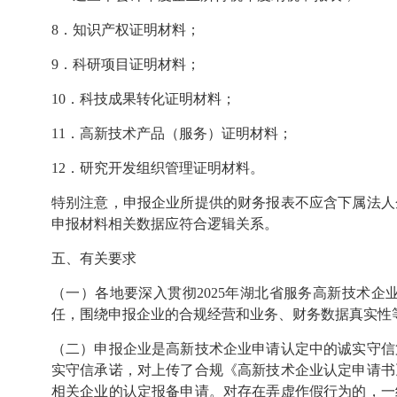
8．知识产权证明材料；
9．科研项目证明材料；
10．科技成果转化证明材料；
11．高新技术产品（服务）证明材料；
12．研究开发组织管理证明材料。
特别注意，申报企业所提供的财务报表不应含下属法人
申报材料相关数据应符合逻辑关系。
五
、有关要求
（一）各地要深入贯彻
2025
年湖北省服务高新技术企业
任，围绕申报企业的合规经营和业务、财务数据真实性
（二）申报企业是高新技术企业申请认定中的诚实守信
实守信承诺，对上传了合规《高新技术企业认定申请书
相关企业的认定报备申请。对存在弄虚作假行为的，一