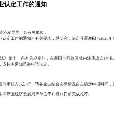
企业认定工作的通知
经济发展局、各有关单位：
业认定工作的通知》有关要求，经研究，决定开展襄阳市
2025
年
法》第十一条有关规定的，在襄阳市行政区域内注册成立1年
，应按本通知重新申请认定。
时审核方式进行，请各企业结合实际情况自主确定申报时间，并
东津新区经济发展局
等
单位于10月11日前完成推荐。