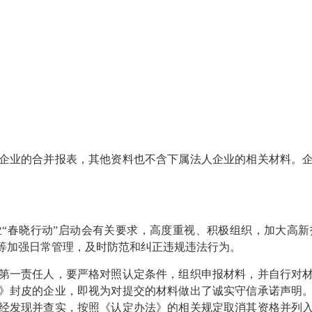
企业的合并报表，其他资料也不含下属法人企业的相关材料。
“春晓行动”启动会有关要求，高度重视、积极组织，加大高
等加强日常管理，及时防范和纠正违规违法行为。
第一责任人，要严格对照认定条件，组织申报材料，并自行对
》封皮的企业，即视为对提交的材料做出了诚实守信承诺声明
经发现并查实，按照《认定办法》的相关规定取消其资格并列