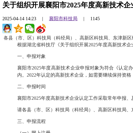
关于组织开展襄阳市2025年度高新技术
2025-04-14 14:23
|
襄阳市科技局
|
1145
各县（市、区）科技局（科经局）、高新区科技局、东津新区
根据湖北省科技厅《关于组织开展
2025
年度高新技术企
一、申报对象
襄阳市
2025
年度高新技术企业申报对象为符合《认定办
内。202
2
年认定的高新技术企业，如需要继续保持资格
二、申报时间
襄阳市
2025
年度高新技术企业认定工作采取常年申报、及
请各县（市、区）科技局（科经局）、高新区科技局、
三、申报流程
（一）网上注册