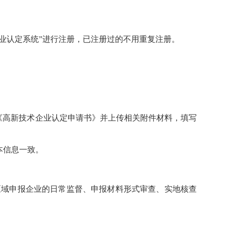
企业认定系统”进行注册，已注册过的不用重复注册。
写《高新技术企业认定申请书》并上传相关附件材料，填写
本信息一致。
区域申报企业的日常监督、申报材料形式审查、实地核查