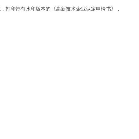
统，打印带有水印版本的《高新技术企业认定申请书》，