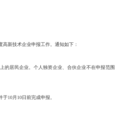
度高新技术企业申报工作。通知如下：
以上的居民企业。个人独资企业、合伙企业不在申报范围
于10月10日前完成申报。