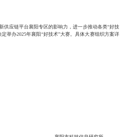
新供应链平台襄阳专区的影响力，进一步推动各类“好技
举办2025年襄阳“好技术”大赛。具体大赛组织方案详
襄阳市科技信息研究所