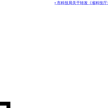
• 市科技局关于转发《省科技厅