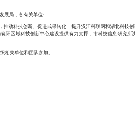
济发展局
，
各有关单位:
，推动科技创新、促进成果转化，提升汉江科联网和湖北科技创
襄阳区域科技创新中心建设提供有力支撑，市科技信息研究所决定
极组织相关单位和团队参加。