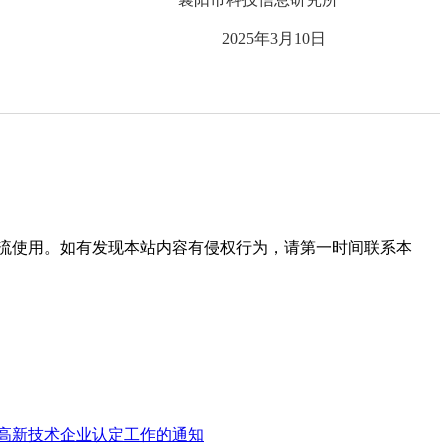
2025年3月10日
流使用。如有发现本站内容有侵权行为，请第一时间联系本
年度高新技术企业认定工作的通知