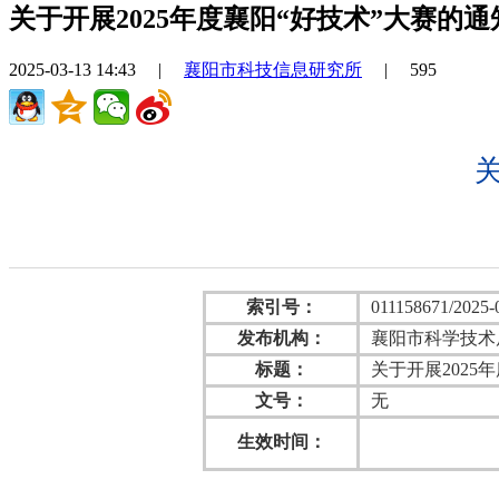
关于开展2025年度襄阳“好技术”大赛的通
2025-03-13 14:43
|
襄阳市科技信息研究所
|
595
索引号：
011158671/2025-
发布机构：
襄阳市科学技术
标题：
关于开展2025
文号：
无
生效时间：