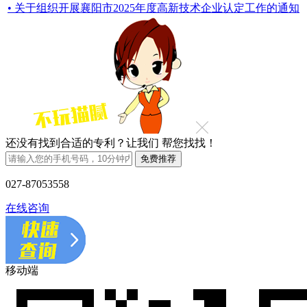
• 关于组织开展襄阳市2025年度高新技术企业认定工作的通知
还没有找到合适的专利？让我们
帮您找找！
027-87053558
在线咨询
移动端