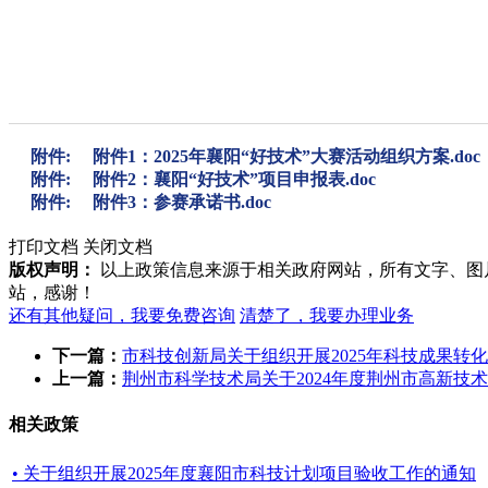
附件:
附件1：2025年襄阳“好技术”大赛活动组织方案.doc
附件:
附件2：襄阳“好技术”项目申报表.doc
附件:
附件3：参赛承诺书.doc
打印文档
关闭文档
版权声明：
以上政策信息来源于相关政府网站，所有文字、图
站，感谢！
还有其他疑问，我要免费咨询
清楚了，我要办理业务
下一篇：
市科技创新局关于组织开展2025年科技成果转
上一篇：
荆州市科学技术局关于2024年度荆州市高新技
相关政策
• 关于组织开展2025年度襄阳市科技计划项目验收工作的通知