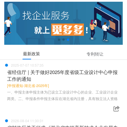
最新政策
专利转让
2025-07-07 10:57:35
省经信厅 | 关于做好2025年度省级工业设计中心申报
工作的通知
[申报通知-湖北省-2025年]
一、申报主体申报主体为已设立工业设计中心的企业、工业设计企业
两类。二、申报条件申报主体应在湖北省内注册，具有独立法人资格
2026-08-04 11:30:31