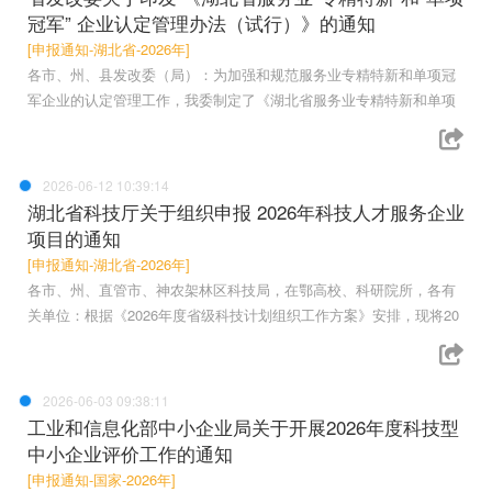
冠军” 企业认定管理办法（试行）》的通知
[申报通知-湖北省-2026年]
各市、州、县发改委（局）：为加强和规范服务业专精特新和单项冠
军企业的认定管理工作，我委制定了《湖北省服务业专精特新和单项
2026-06-12 10:39:14
湖北省科技厅关于组织申报 2026年科技人才服务企业
项目的通知
[申报通知-湖北省-2026年]
各市、州、直管市、神农架林区科技局，在鄂高校、科研院所，各有
关单位：根据《2026年度省级科技计划组织工作方案》安排，现将20
2026-06-03 09:38:11
工业和信息化部中小企业局关于开展2026年度科技型
中小企业评价工作的通知
[申报通知-国家-2026年]