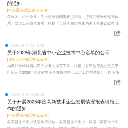
的通知
[申报通知-武汉市-2026年]
各园区、相关企业：为推进绿色制造梯度培育，持续完善绿色制造体
系，促进工业绿色发展，根据《市经济和信息化局关于开展2026年度
2026-04-20 09:10:25
关于2026年湖北省中小企业技术中心名单的公示
[项目公示-湖北省-2026年]
为做好专精特新小巨人企业的培育工作，根据《省经信厅办公室关于
组织开展2026年湖北省中小企业技术中心认定工作的通知》（以下简
2026-04-16 09:58:25
关于开展2025年度高新技术企业发展情况报表填报工
作的通知
[申报通知-湖北省-2025年]
各高新技术企业认定执行机构，各高新技术企业：根据《高新技术企