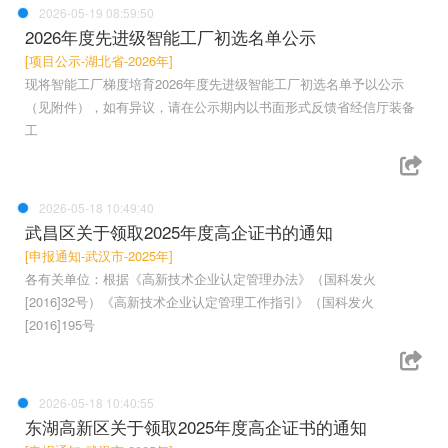
2026-05-19 08:59:50
2026年度先进级智能工厂初选名单公示
[项目公示-湖北省-2026年]
现将智能工厂梯度培育2026年度先进级智能工厂初选名单予以公示
（见附件），如有异议，请在公示期内以书面形式反馈省经信厅装备
工
2026-05-18 10:49:40
武昌区关于领取2025年度高企证书的通知
[申报通知-武汉市-2025年]
各有关单位：根据《高新技术企业认定管理办法》（国科发火
[2016]32号）《高新技术企业认定管理工作指引》（国科发火
[2016]195号
2026-05-18 10:40:55
东湖高新区关于领取2025年度高企证书的通知