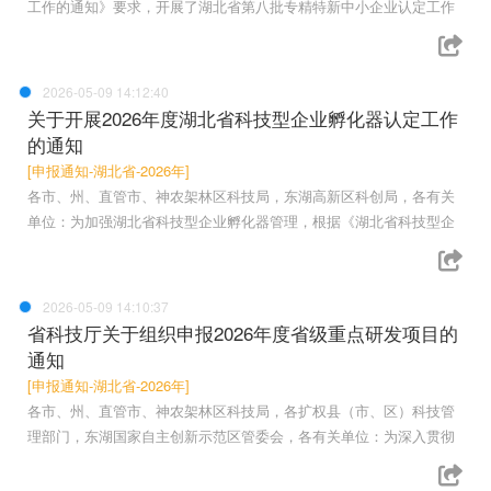
工作的通知》要求，开展了湖北省第八批专精特新中小企业认定工作
2026-05-09 14:12:40
关于开展2026年度湖北省科技型企业孵化器认定工作
的通知
[申报通知-湖北省-2026年]
各市、州、直管市、神农架林区科技局，东湖高新区科创局，各有关
单位：为加强湖北省科技型企业孵化器管理，根据《湖北省科技型企
2026-05-09 14:10:37
省科技厅关于组织申报2026年度省级重点研发项目的
通知
[申报通知-湖北省-2026年]
各市、州、直管市、神农架林区科技局，各扩权县（市、区）科技管
理部门，东湖国家自主创新示范区管委会，各有关单位：为深入贯彻