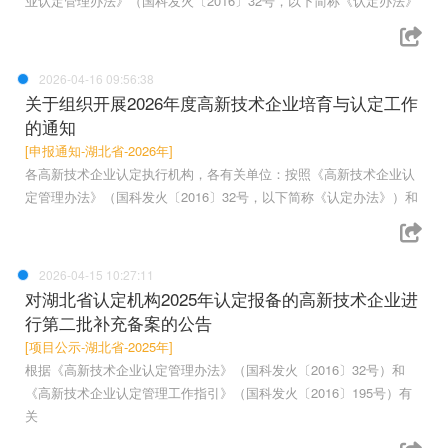
业认定管理办法》（国科发火〔2016〕32号，以下简称《认定办法》
2026-04-16 09:56:38
关于组织开展2026年度高新技术企业培育与认定工作
的通知
[申报通知-湖北省-2026年]
各高新技术企业认定执行机构，各有关单位：按照《高新技术企业认
定管理办法》（国科发火〔2016〕32号，以下简称《认定办法》）和
2026-04-15 10:27:11
对湖北省认定机构2025年认定报备的高新技术企业进
行第二批补充备案的公告
[项目公示-湖北省-2025年]
根据《高新技术企业认定管理办法》（国科发火〔2016〕32号）和
《高新技术企业认定管理工作指引》（国科发火〔2016〕195号）有
关