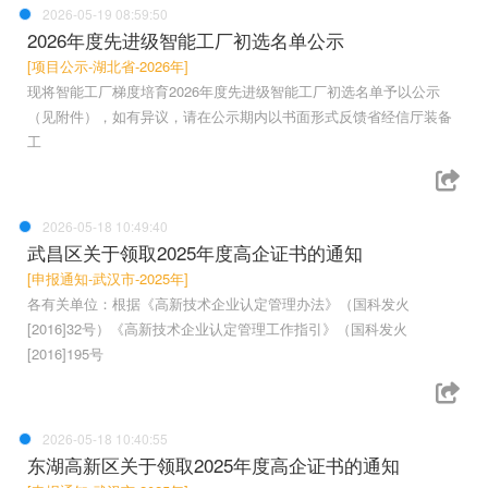
2026-05-19 08:59:50
2026年度先进级智能工厂初选名单公示
[项目公示-湖北省-2026年]
现将智能工厂梯度培育2026年度先进级智能工厂初选名单予以公示
（见附件），如有异议，请在公示期内以书面形式反馈省经信厅装备
工
2026-05-18 10:49:40
武昌区关于领取2025年度高企证书的通知
[申报通知-武汉市-2025年]
各有关单位：根据《高新技术企业认定管理办法》（国科发火
[2016]32号）《高新技术企业认定管理工作指引》（国科发火
[2016]195号
2026-05-18 10:40:55
东湖高新区关于领取2025年度高企证书的通知