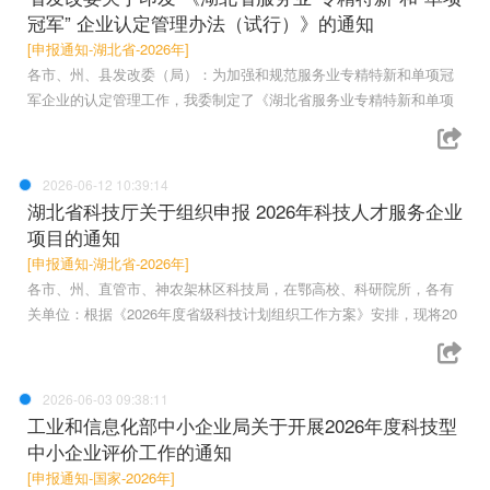
冠军” 企业认定管理办法（试行）》的通知
[申报通知-湖北省-2026年]
各市、州、县发改委（局）：为加强和规范服务业专精特新和单项冠
军企业的认定管理工作，我委制定了《湖北省服务业专精特新和单项
2026-06-12 10:39:14
湖北省科技厅关于组织申报 2026年科技人才服务企业
项目的通知
[申报通知-湖北省-2026年]
各市、州、直管市、神农架林区科技局，在鄂高校、科研院所，各有
关单位：根据《2026年度省级科技计划组织工作方案》安排，现将20
2026-06-03 09:38:11
工业和信息化部中小企业局关于开展2026年度科技型
中小企业评价工作的通知
[申报通知-国家-2026年]