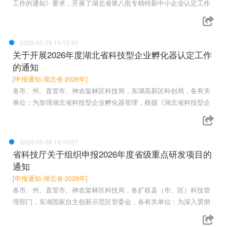
工作的通知》要求，开展了湖北省第八批专精特新中小企业认定工作
2026-05-09 14:12:40
关于开展2026年度湖北省科技型企业孵化器认定工作
的通知
[申报通知-湖北省-2026年]
各市、州、直管市、神农架林区科技局，东湖高新区科创局，各有关
单位：为加强湖北省科技型企业孵化器管理，根据《湖北省科技型企
2026-05-09 14:10:37
省科技厅关于组织申报2026年度省级重点研发项目的
通知
[申报通知-湖北省-2026年]
各市、州、直管市、神农架林区科技局，各扩权县（市、区）科技管
理部门，东湖国家自主创新示范区管委会，各有关单位：为深入贯彻