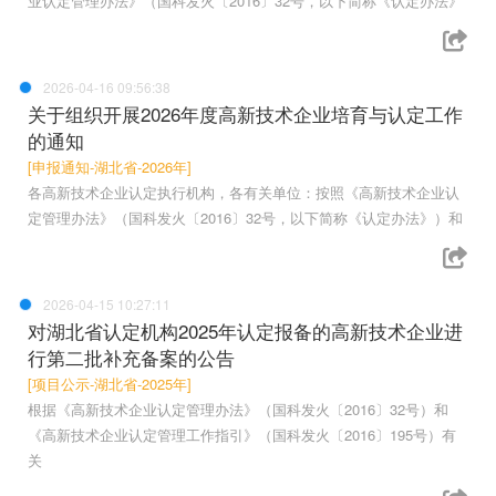
业认定管理办法》（国科发火〔2016〕32号，以下简称《认定办法》
2026-04-16 09:56:38
关于组织开展2026年度高新技术企业培育与认定工作
的通知
[申报通知-湖北省-2026年]
各高新技术企业认定执行机构，各有关单位：按照《高新技术企业认
定管理办法》（国科发火〔2016〕32号，以下简称《认定办法》）和
2026-04-15 10:27:11
对湖北省认定机构2025年认定报备的高新技术企业进
行第二批补充备案的公告
[项目公示-湖北省-2025年]
根据《高新技术企业认定管理办法》（国科发火〔2016〕32号）和
《高新技术企业认定管理工作指引》（国科发火〔2016〕195号）有
关