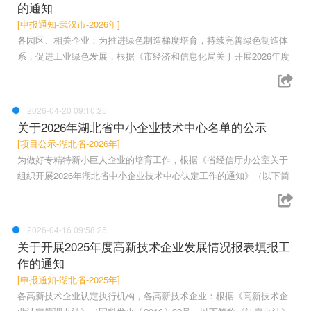
的通知
[申报通知-武汉市-2026年]
各园区、相关企业：为推进绿色制造梯度培育，持续完善绿色制造体
系，促进工业绿色发展，根据《市经济和信息化局关于开展2026年度
2026-04-20 09:10:25
关于2026年湖北省中小企业技术中心名单的公示
[项目公示-湖北省-2026年]
为做好专精特新小巨人企业的培育工作，根据《省经信厅办公室关于
组织开展2026年湖北省中小企业技术中心认定工作的通知》（以下简
2026-04-16 09:58:25
关于开展2025年度高新技术企业发展情况报表填报工
作的通知
[申报通知-湖北省-2025年]
各高新技术企业认定执行机构，各高新技术企业：根据《高新技术企