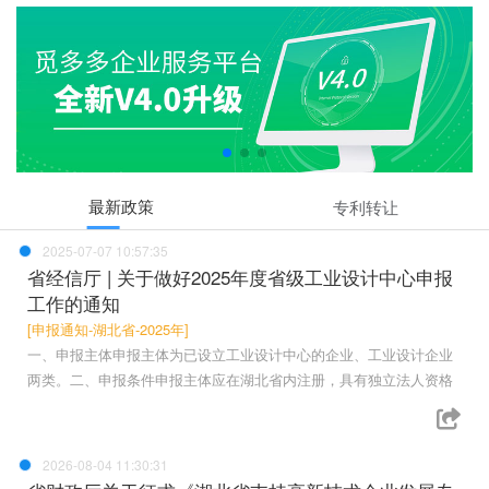
最新政策
专利转让
2025-07-07 10:57:35
省经信厅 | 关于做好2025年度省级工业设计中心申报
工作的通知
[申报通知-湖北省-2025年]
一、申报主体申报主体为已设立工业设计中心的企业、工业设计企业
两类。二、申报条件申报主体应在湖北省内注册，具有独立法人资格
2026-08-04 11:30:31