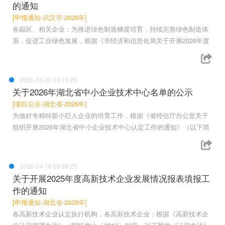
的通知
[申报通知-武汉市-2026年]
各园区、相关企业：为推进绿色制造梯度培育，持续完善绿色制造体
系，促进工业绿色发展，根据《市经济和信息化局关于开展2026年度
2026-04-20 09:10:25
关于2026年湖北省中小企业技术中心名单的公示
[项目公示-湖北省-2026年]
为做好专精特新小巨人企业的培育工作，根据《省经信厅办公室关于
组织开展2026年湖北省中小企业技术中心认定工作的通知》（以下简
2026-04-16 09:58:25
关于开展2025年度高新技术企业发展情况报表填报工
作的通知
[申报通知-湖北省-2025年]
各高新技术企业认定执行机构，各高新技术企业：根据《高新技术企