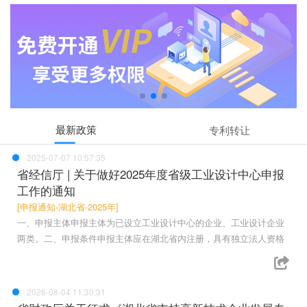
最新政策
专利转让
2025-07-07 10:57:35
省经信厅 | 关于做好2025年度省级工业设计中心申报
工作的通知
[申报通知-湖北省-2025年]
一、申报主体申报主体为已设立工业设计中心的企业、工业设计企业
两类。二、申报条件申报主体应在湖北省内注册，具有独立法人资格
2026-08-04 11:30:31