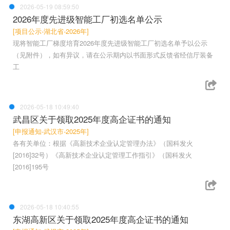
2026-05-19 08:59:50
2026年度先进级智能工厂初选名单公示
[项目公示-湖北省-2026年]
现将智能工厂梯度培育2026年度先进级智能工厂初选名单予以公示
（见附件），如有异议，请在公示期内以书面形式反馈省经信厅装备
工
2026-05-18 10:49:40
武昌区关于领取2025年度高企证书的通知
[申报通知-武汉市-2025年]
各有关单位：根据《高新技术企业认定管理办法》（国科发火
[2016]32号）《高新技术企业认定管理工作指引》（国科发火
[2016]195号
2026-05-18 10:40:55
东湖高新区关于领取2025年度高企证书的通知