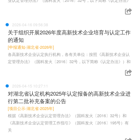
业认定管理办法》（国科发火〔2016〕32号，以下简称《认定办法》
2026-04-16 09:56:38
关于组织开展2026年度高新技术企业培育与认定工作
的通知
[申报通知-湖北省-2026年]
各高新技术企业认定执行机构，各有关单位：按照《高新技术企业认
定管理办法》（国科发火〔2016〕32号，以下简称《认定办法》）和
2026-04-15 10:27:11
对湖北省认定机构2025年认定报备的高新技术企业进
行第二批补充备案的公告
[项目公示-湖北省-2025年]
根据《高新技术企业认定管理办法》（国科发火〔2016〕32号）和
《高新技术企业认定管理工作指引》（国科发火〔2016〕195号）有
关