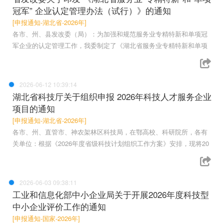
冠军” 企业认定管理办法（试行）》的通知
[申报通知-湖北省-2026年]
各市、州、县发改委（局）：为加强和规范服务业专精特新和单项冠
军企业的认定管理工作，我委制定了《湖北省服务业专精特新和单项
2026-06-12 10:39:14
湖北省科技厅关于组织申报 2026年科技人才服务企业
项目的通知
[申报通知-湖北省-2026年]
各市、州、直管市、神农架林区科技局，在鄂高校、科研院所，各有
关单位：根据《2026年度省级科技计划组织工作方案》安排，现将20
2026-06-03 09:38:11
工业和信息化部中小企业局关于开展2026年度科技型
中小企业评价工作的通知
[申报通知-国家-2026年]