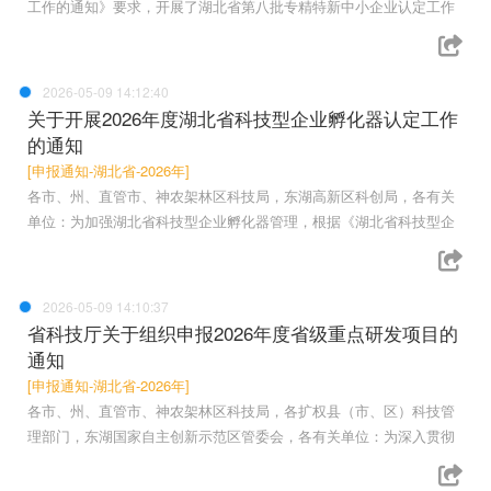
工作的通知》要求，开展了湖北省第八批专精特新中小企业认定工作
2026-05-09 14:12:40
关于开展2026年度湖北省科技型企业孵化器认定工作
的通知
[申报通知-湖北省-2026年]
各市、州、直管市、神农架林区科技局，东湖高新区科创局，各有关
单位：为加强湖北省科技型企业孵化器管理，根据《湖北省科技型企
2026-05-09 14:10:37
省科技厅关于组织申报2026年度省级重点研发项目的
通知
[申报通知-湖北省-2026年]
各市、州、直管市、神农架林区科技局，各扩权县（市、区）科技管
理部门，东湖国家自主创新示范区管委会，各有关单位：为深入贯彻