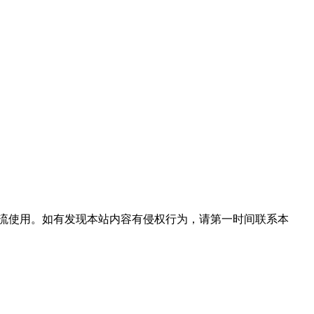
流使用。如有发现本站内容有侵权行为，请第一时间联系本