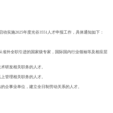
实施2025年度光谷3551人才申报工作，具体通知如下：
来）从省外全职引进的国家级专家，国际国内行业领袖等及相应层
技术研发相关职务的人才。
以上管理相关职务的人才。
资格的企事业单位，建立全日制劳动关系的人才。