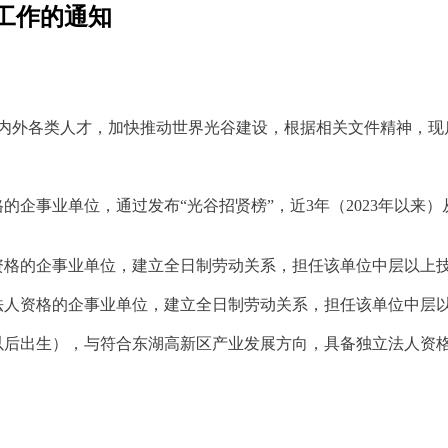
报工作的通知
外各类人才，加快推动世界光谷建设，根据相关文件精神，现启动
的企事业单位，通过发布“光谷招贤榜”，近3年（2023年以
资格的企事业单位，建立全日制劳动关系，担任该单位中层以上
法人资格的企事业单位，建立全日制劳动关系，担任该单位中层
月1日以后出生），与符合东湖高新区产业发展方向，具备独立法人