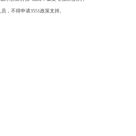
，不得申请3551政策支持。