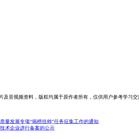
片及音视频资料，版权均属于原作者所有，仅供用户参考学习交
高质量发展专项“揭榜挂帅”任务征集工作的通知
新技术企业进行备案的公示