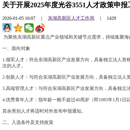
关于开展2025年度光谷3551人才政策申
2026-01-05 16:07
|
东湖高新区人才工作局
|
1429
为聚焦东湖高新区重点产业领域和关键节点需求，持续集聚海内
一、面向对象
1.领军人才：符合东湖高新区产业发展方向，具备独立法人资格
次的人才。
2.创新人才：与符合东湖高新区产业发展方向，具备独立法人
3.高端管理人才：与符合东湖高新区产业发展方向，具备独立
4.优秀青年人才：指年龄一般不超过40周岁（即1985年1
其余类别人才将适时对外发布申报通知。
二、入选条件及支持政策