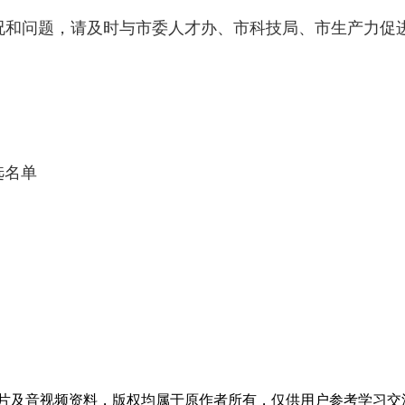
况和问题，请及时与市委人才办、市科技局、市生产力促
选名单
片及音视频资料，版权均属于原作者所有，仅供用户参考学习交