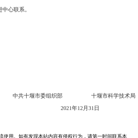
进中心联系。
中共十堰市委组织部 十堰市科学技术局
2021年12月31日
流使用。如有发现本站内容有侵权行为，请第一时间联系本