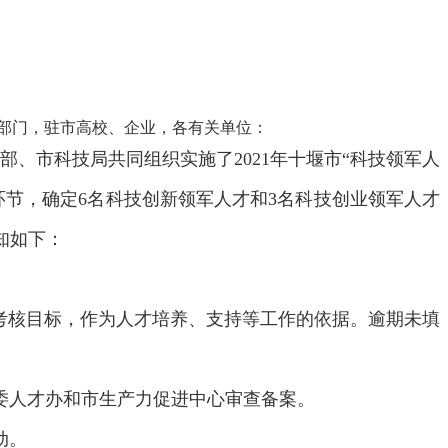
部门，驻市高校、企业，各有关单位：
部、市科技局共同组织实施了2021年十堰市“科技领军人
节，确定6名科技创新领军人才和3名科技创业领军人才
知如下：
定考核目标，作为人才培养、支持等工作的依据。逾期未填
市委人才办和市生产力促进中心审查备案。
动。