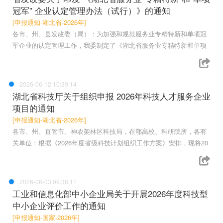
冠军” 企业认定管理办法（试行）》的通知
[申报通知-湖北省-2026年]
各市、州、县发改委（局）：为加强和规范服务业专精特新和单项冠
军企业的认定管理工作，我委制定了《湖北省服务业专精特新和单项
2026-06-12 10:39:14
湖北省科技厅关于组织申报 2026年科技人才服务企业
项目的通知
[申报通知-湖北省-2026年]
各市、州、直管市、神农架林区科技局，在鄂高校、科研院所，各有
关单位：根据《2026年度省级科技计划组织工作方案》安排，现将20
2026-06-03 09:38:11
工业和信息化部中小企业局关于开展2026年度科技型
中小企业评价工作的通知
[申报通知-国家-2026年]