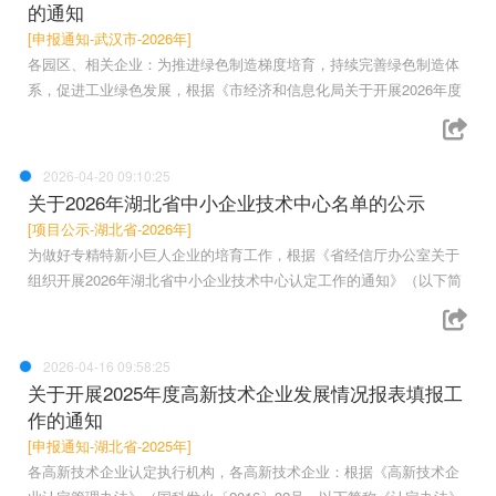
的通知
[申报通知-武汉市-2026年]
各园区、相关企业：为推进绿色制造梯度培育，持续完善绿色制造体
系，促进工业绿色发展，根据《市经济和信息化局关于开展2026年度
2026-04-20 09:10:25
关于2026年湖北省中小企业技术中心名单的公示
[项目公示-湖北省-2026年]
为做好专精特新小巨人企业的培育工作，根据《省经信厅办公室关于
组织开展2026年湖北省中小企业技术中心认定工作的通知》（以下简
2026-04-16 09:58:25
关于开展2025年度高新技术企业发展情况报表填报工
作的通知
[申报通知-湖北省-2025年]
各高新技术企业认定执行机构，各高新技术企业：根据《高新技术企