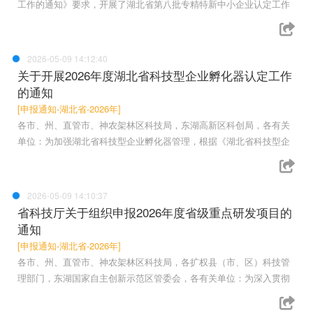
工作的通知》要求，开展了湖北省第八批专精特新中小企业认定工作
2026-05-09 14:12:40
关于开展2026年度湖北省科技型企业孵化器认定工作
的通知
[申报通知-湖北省-2026年]
各市、州、直管市、神农架林区科技局，东湖高新区科创局，各有关
单位：为加强湖北省科技型企业孵化器管理，根据《湖北省科技型企
2026-05-09 14:10:37
省科技厅关于组织申报2026年度省级重点研发项目的
通知
[申报通知-湖北省-2026年]
各市、州、直管市、神农架林区科技局，各扩权县（市、区）科技管
理部门，东湖国家自主创新示范区管委会，各有关单位：为深入贯彻