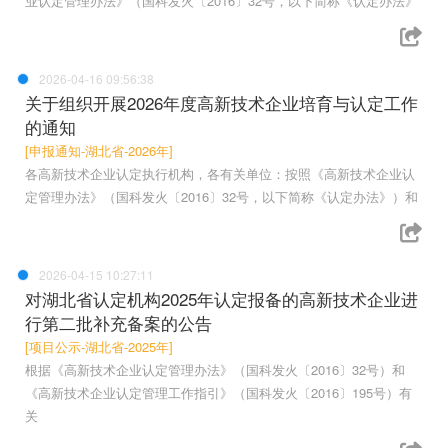
业认定管理办法》（国科发火〔2016〕32号，以下简称《认定办法》
2026-04-16 09:56:38
关于组织开展2026年度高新技术企业培育与认定工作
的通知
[申报通知-湖北省-2026年]
各高新技术企业认定执行机构，各有关单位：按照《高新技术企业认
定管理办法》（国科发火〔2016〕32号，以下简称《认定办法》）和
2026-04-15 10:27:11
对湖北省认定机构2025年认定报备的高新技术企业进
行第二批补充备案的公告
[项目公示-湖北省-2025年]
根据《高新技术企业认定管理办法》（国科发火〔2016〕32号）和
《高新技术企业认定管理工作指引》（国科发火〔2016〕195号）有
关