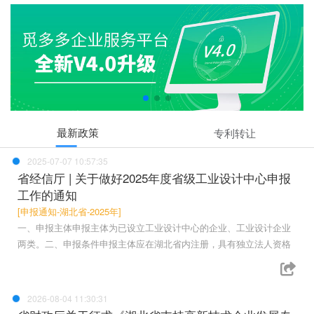
最新政策
专利转让
2025-07-07 10:57:35
省经信厅 | 关于做好2025年度省级工业设计中心申报
工作的通知
[申报通知-湖北省-2025年]
一、申报主体申报主体为已设立工业设计中心的企业、工业设计企业
两类。二、申报条件申报主体应在湖北省内注册，具有独立法人资格
2026-08-04 11:30:31