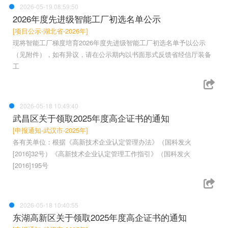
2026-05-19 08:59:50
2026年度先进级智能工厂初选名单公示
[项目公示-湖北省-2026年]
现将智能工厂梯度培育2026年度先进级智能工厂初选名单予以公示
（见附件），如有异议，请在公示期内以书面形式反馈省经信厅装备
工
2026-05-18 10:49:40
武昌区关于领取2025年度高企证书的通知
[申报通知-武汉市-2025年]
各有关单位：根据《高新技术企业认定管理办法》（国科发火
[2016]32号）《高新技术企业认定管理工作指引》（国科发火
[2016]195号
2026-05-18 10:40:55
东湖高新区关于领取2025年度高企证书的通知