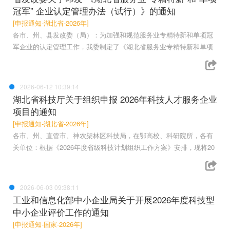
冠军” 企业认定管理办法（试行）》的通知
[申报通知-湖北省-2026年]
各市、州、县发改委（局）：为加强和规范服务业专精特新和单项冠
军企业的认定管理工作，我委制定了《湖北省服务业专精特新和单项
2026-06-12 10:39:14
湖北省科技厅关于组织申报 2026年科技人才服务企业
项目的通知
[申报通知-湖北省-2026年]
各市、州、直管市、神农架林区科技局，在鄂高校、科研院所，各有
关单位：根据《2026年度省级科技计划组织工作方案》安排，现将20
2026-06-03 09:38:11
工业和信息化部中小企业局关于开展2026年度科技型
中小企业评价工作的通知
[申报通知-国家-2026年]