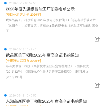
2026-05-19 08:59:50
2026年度先进级智能工厂初选名单公示
[项目公示-湖北省-2026年]
现将智能工厂梯度培育2026年度先进级智能工厂初选名单予以公示
（见附件），如有异议，请在公示期内以书面形式反馈省经信厅装备
工
2026-05-18 10:49:40
武昌区关于领取2025年度高企证书的通知
[申报通知-武汉市-2025年]
各有关单位：根据《高新技术企业认定管理办法》（国科发火
[2016]32号）《高新技术企业认定管理工作指引》（国科发火
[2016]195号
2026-05-18 10:40:55
东湖高新区关于领取2025年度高企证书的通知