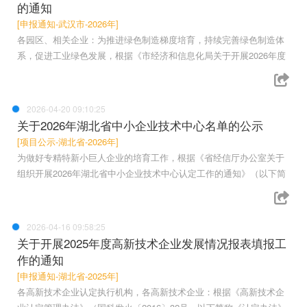
的通知
[申报通知-武汉市-2026年]
各园区、相关企业：为推进绿色制造梯度培育，持续完善绿色制造体
系，促进工业绿色发展，根据《市经济和信息化局关于开展2026年度
2026-04-20 09:10:25
关于2026年湖北省中小企业技术中心名单的公示
[项目公示-湖北省-2026年]
为做好专精特新小巨人企业的培育工作，根据《省经信厅办公室关于
组织开展2026年湖北省中小企业技术中心认定工作的通知》（以下简
2026-04-16 09:58:25
关于开展2025年度高新技术企业发展情况报表填报工
作的通知
[申报通知-湖北省-2025年]
各高新技术企业认定执行机构，各高新技术企业：根据《高新技术企