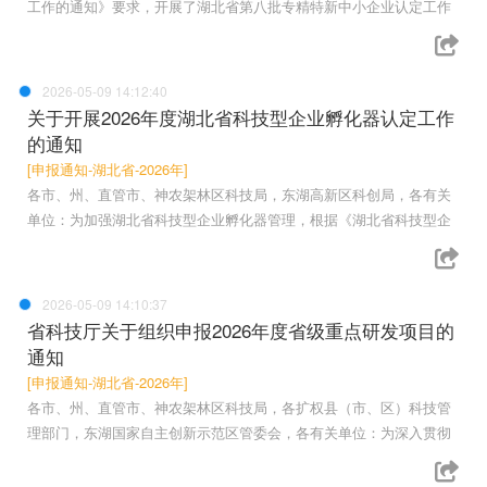
工作的通知》要求，开展了湖北省第八批专精特新中小企业认定工作
2026-05-09 14:12:40
关于开展2026年度湖北省科技型企业孵化器认定工作
的通知
[申报通知-湖北省-2026年]
各市、州、直管市、神农架林区科技局，东湖高新区科创局，各有关
单位：为加强湖北省科技型企业孵化器管理，根据《湖北省科技型企
2026-05-09 14:10:37
省科技厅关于组织申报2026年度省级重点研发项目的
通知
[申报通知-湖北省-2026年]
各市、州、直管市、神农架林区科技局，各扩权县（市、区）科技管
理部门，东湖国家自主创新示范区管委会，各有关单位：为深入贯彻