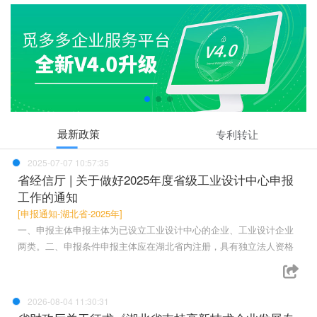
最新政策
专利转让
2025-07-07 10:57:35
省经信厅 | 关于做好2025年度省级工业设计中心申报
工作的通知
[申报通知-湖北省-2025年]
一、申报主体申报主体为已设立工业设计中心的企业、工业设计企业
两类。二、申报条件申报主体应在湖北省内注册，具有独立法人资格
2026-08-04 11:30:31