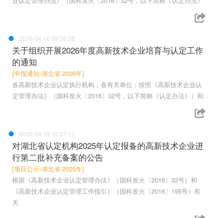
业认定管理办法》（国科发火〔2016〕32号，以下简称《认定办法》
2026-04-16 09:56:38
关于组织开展2026年度高新技术企业培育与认定工作
的通知
[申报通知-湖北省-2026年]
各高新技术企业认定执行机构，各有关单位：按照《高新技术企业认
定管理办法》（国科发火〔2016〕32号，以下简称《认定办法》）和
2026-04-15 10:27:11
对湖北省认定机构2025年认定报备的高新技术企业进
行第二批补充备案的公告
[项目公示-湖北省-2025年]
根据《高新技术企业认定管理办法》（国科发火〔2016〕32号）和
《高新技术企业认定管理工作指引》（国科发火〔2016〕195号）有
关