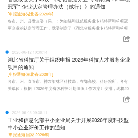
冠军” 企业认定管理办法（试行）》的通知
[申报通知-湖北省-2026年]
各市、州、县发改委（局）：为加强和规范服务业专精特新和单项冠
军企业的认定管理工作，我委制定了《湖北省服务业专精特新和单项
2026-06-12 10:39:14
湖北省科技厅关于组织申报 2026年科技人才服务企业
项目的通知
[申报通知-湖北省-2026年]
各市、州、直管市、神农架林区科技局，在鄂高校、科研院所，各有
关单位：根据《2026年度省级科技计划组织工作方案》安排，现将20
2026-06-03 09:38:11
工业和信息化部中小企业局关于开展2026年度科技型
中小企业评价工作的通知
[申报通知-国家-2026年]