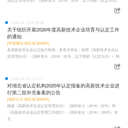
业认定管理办法》（国科发火〔2016〕32号，以下简称《认定办法》
2026-04-16 09:56:38
关于组织开展2026年度高新技术企业培育与认定工作
的通知
[申报通知-湖北省-2026年]
各高新技术企业认定执行机构，各有关单位：按照《高新技术企业认
定管理办法》（国科发火〔2016〕32号，以下简称《认定办法》）和
2026-04-15 10:27:11
对湖北省认定机构2025年认定报备的高新技术企业进
行第二批补充备案的公告
[项目公示-湖北省-2025年]
根据《高新技术企业认定管理办法》（国科发火〔2016〕32号）和
《高新技术企业认定管理工作指引》（国科发火〔2016〕195号）有
关