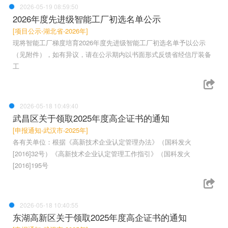
2026-05-19 08:59:50
2026年度先进级智能工厂初选名单公示
[项目公示-湖北省-2026年]
现将智能工厂梯度培育2026年度先进级智能工厂初选名单予以公示
（见附件），如有异议，请在公示期内以书面形式反馈省经信厅装备
工
2026-05-18 10:49:40
武昌区关于领取2025年度高企证书的通知
[申报通知-武汉市-2025年]
各有关单位：根据《高新技术企业认定管理办法》（国科发火
[2016]32号）《高新技术企业认定管理工作指引》（国科发火
[2016]195号
2026-05-18 10:40:55
东湖高新区关于领取2025年度高企证书的通知