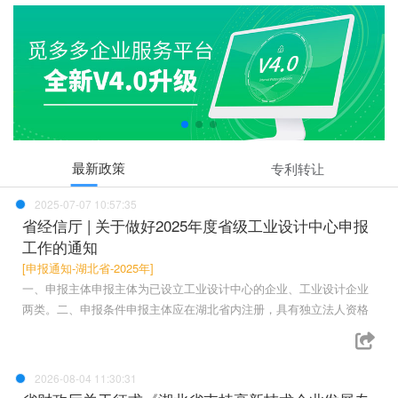
最新政策
专利转让
2025-07-07 10:57:35
省经信厅 | 关于做好2025年度省级工业设计中心申报
工作的通知
[申报通知-湖北省-2025年]
一、申报主体申报主体为已设立工业设计中心的企业、工业设计企业
两类。二、申报条件申报主体应在湖北省内注册，具有独立法人资格
2026-08-04 11:30:31