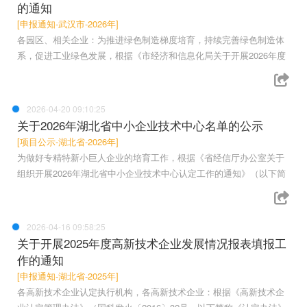
的通知
[申报通知-武汉市-2026年]
各园区、相关企业：为推进绿色制造梯度培育，持续完善绿色制造体
系，促进工业绿色发展，根据《市经济和信息化局关于开展2026年度
2026-04-20 09:10:25
关于2026年湖北省中小企业技术中心名单的公示
[项目公示-湖北省-2026年]
为做好专精特新小巨人企业的培育工作，根据《省经信厅办公室关于
组织开展2026年湖北省中小企业技术中心认定工作的通知》（以下简
2026-04-16 09:58:25
关于开展2025年度高新技术企业发展情况报表填报工
作的通知
[申报通知-湖北省-2025年]
各高新技术企业认定执行机构，各高新技术企业：根据《高新技术企