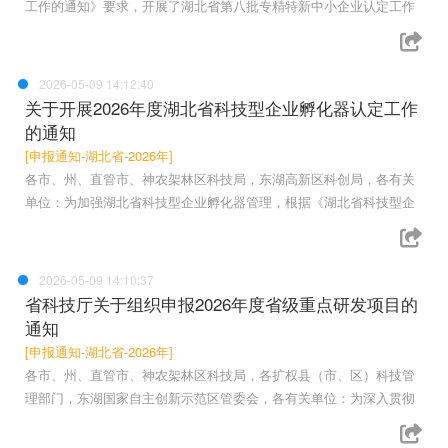
工作的通知》要求，开展了湖北省第八批专精特新中小企业认定工作
2026-05-09 14:12:40
关于开展2026年度湖北省科技型企业孵化器认定工作
的通知
[申报通知-湖北省-2026年]
各市、州、直管市、神农架林区科技局，东湖高新区科创局，各有关
单位：为加强湖北省科技型企业孵化器管理，根据《湖北省科技型企
2026-05-09 14:10:37
省科技厅关于组织申报2026年度省级重点研发项目的
通知
[申报通知-湖北省-2026年]
各市、州、直管市、神农架林区科技局，各扩权县（市、区）科技管
理部门，东湖国家自主创新示范区管委会，各有关单位：为深入贯彻