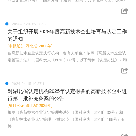
业认定管理办法》（国科发火〔2016〕32号，以下简称《认定办法》
2026-04-16 09:56:38
关于组织开展2026年度高新技术企业培育与认定工作
的通知
[申报通知-湖北省-2026年]
各高新技术企业认定执行机构，各有关单位：按照《高新技术企业认
定管理办法》（国科发火〔2016〕32号，以下简称《认定办法》）和
2026-04-15 10:27:11
对湖北省认定机构2025年认定报备的高新技术企业进
行第二批补充备案的公告
[项目公示-湖北省-2025年]
根据《高新技术企业认定管理办法》（国科发火〔2016〕32号）和
《高新技术企业认定管理工作指引》（国科发火〔2016〕195号）有
关