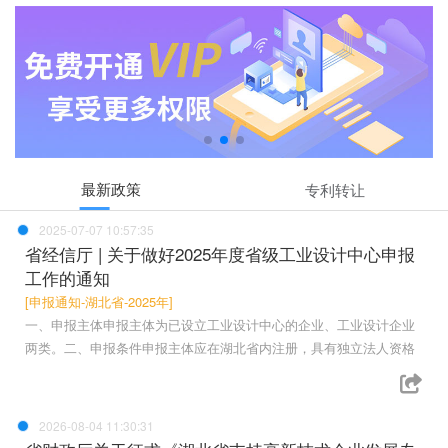
最新政策
专利转让
2025-07-07 10:57:35
省经信厅 | 关于做好2025年度省级工业设计中心申报
工作的通知
[申报通知-湖北省-2025年]
一、申报主体申报主体为已设立工业设计中心的企业、工业设计企业
两类。二、申报条件申报主体应在湖北省内注册，具有独立法人资格
2026-08-04 11:30:31