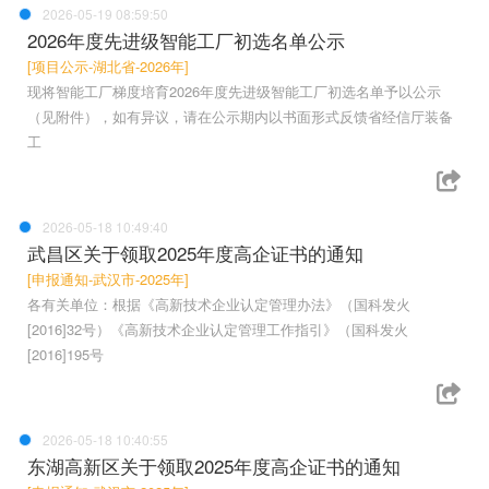
2026-05-19 08:59:50
2026年度先进级智能工厂初选名单公示
[项目公示-湖北省-2026年]
现将智能工厂梯度培育2026年度先进级智能工厂初选名单予以公示
（见附件），如有异议，请在公示期内以书面形式反馈省经信厅装备
工
2026-05-18 10:49:40
武昌区关于领取2025年度高企证书的通知
[申报通知-武汉市-2025年]
各有关单位：根据《高新技术企业认定管理办法》（国科发火
[2016]32号）《高新技术企业认定管理工作指引》（国科发火
[2016]195号
2026-05-18 10:40:55
东湖高新区关于领取2025年度高企证书的通知