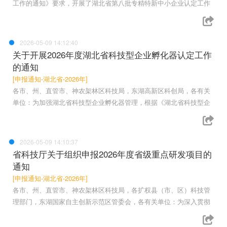
工作的通知》要求，开展了湖北省第八批专精特新中小企业认定工作
2026-05-09 14:12:40
关于开展2026年度湖北省科技型企业孵化器认定工作
的通知
[申报通知-湖北省-2026年]
各市、州、直管市、神农架林区科技局，东湖高新区科创局，各有关
单位：为加强湖北省科技型企业孵化器管理，根据《湖北省科技型企
2026-05-09 14:10:37
省科技厅关于组织申报2026年度省级重点研发项目的
通知
[申报通知-湖北省-2026年]
各市、州、直管市、神农架林区科技局，各扩权县（市、区）科技管
理部门，东湖国家自主创新示范区管委会，各有关单位：为深入贯彻