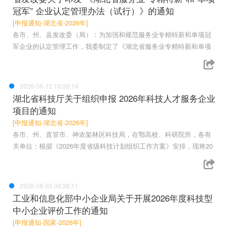
冠军” 企业认定管理办法（试行）》的通知
[申报通知-湖北省-2026年]
各市、州、县发改委（局）：为加强和规范服务业专精特新和单项冠
军企业的认定管理工作，我委制定了《湖北省服务业专精特新和单项
2026-06-12 10:39:14
湖北省科技厅关于组织申报 2026年科技人才服务企业
项目的通知
[申报通知-湖北省-2026年]
各市、州、直管市、神农架林区科技局，在鄂高校、科研院所，各有
关单位：根据《2026年度省级科技计划组织工作方案》安排，现将20
2026-06-03 09:38:11
工业和信息化部中小企业局关于开展2026年度科技型
中小企业评价工作的通知
[申报通知-国家-2026年]