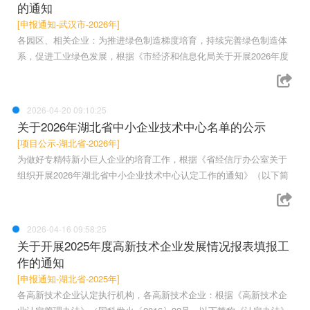
的通知
[申报通知-武汉市-2026年]
各园区、相关企业：为推进绿色制造梯度培育，持续完善绿色制造体
系，促进工业绿色发展，根据《市经济和信息化局关于开展2026年度
2026-04-20 09:10:25
关于2026年湖北省中小企业技术中心名单的公示
[项目公示-湖北省-2026年]
为做好专精特新小巨人企业的培育工作，根据《省经信厅办公室关于
组织开展2026年湖北省中小企业技术中心认定工作的通知》（以下简
2026-04-16 09:58:25
关于开展2025年度高新技术企业发展情况报表填报工
作的通知
[申报通知-湖北省-2025年]
各高新技术企业认定执行机构，各高新技术企业：根据《高新技术企