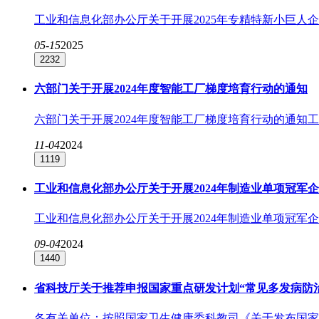
工业和信息化部办公厅关于开展2025年专精特新小巨人企业
05-15
2025
2232
六部门关于开展2024年度智能工厂梯度培育行动的通知
六部门关于开展2024年度智能工厂梯度培育行动的通知工
11-04
2024
1119
工业和信息化部办公厅关于开展2024年制造业单项冠军
工业和信息化部办公厅关于开展2024年制造业单项冠军企
09-04
2024
1440
省科技厅关于推荐申报国家重点研发计划“常见多发病防治
各有关单位：按照国家卫生健康委科教司《关于发布国家重