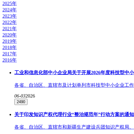
2025年
2024年
2023年
2022年
2021年
2020年
2019年
2018年
2017年
2016年
工业和信息化部中小企业局关于开展2026年度科技型中
各省、自治区、直辖市及计划单列市科技型中小企业工作主
06-03
2026
2490
关于印发知识产权代理行业“整治规范年”行动方案的通知
各省、自治区、直辖市和新疆生产建设兵团知识产权局、公