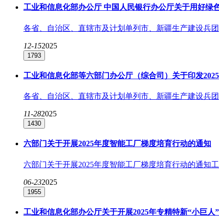
工业和信息化部办公厅 中国人民银行办公厅关于用好绿
各省、自治区、直辖市及计划单列市、新疆生产建设兵团工
12-15
2025
1793
工业和信息化部等六部门办公厅（综合司）关于印发202
各省、自治区、直辖市及计划单列市、新疆生产建设兵团工
11-28
2025
1430
六部门关于开展2025年度智能工厂梯度培育行动的通知
六部门关于开展2025年度智能工厂梯度培育行动的通知工业
06-23
2025
1955
工业和信息化部办公厅关于开展2025年专精特新“小巨人