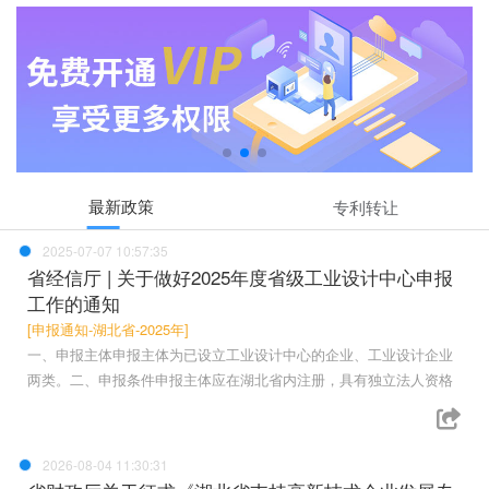
最新政策
专利转让
2025-07-07 10:57:35
省经信厅 | 关于做好2025年度省级工业设计中心申报
工作的通知
[申报通知-湖北省-2025年]
一、申报主体申报主体为已设立工业设计中心的企业、工业设计企业
两类。二、申报条件申报主体应在湖北省内注册，具有独立法人资格
2026-08-04 11:30:31