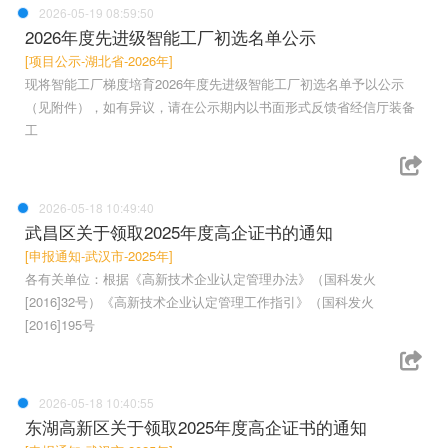
2026-05-19 08:59:50
2026年度先进级智能工厂初选名单公示
[项目公示-湖北省-2026年]
现将智能工厂梯度培育2026年度先进级智能工厂初选名单予以公示
（见附件），如有异议，请在公示期内以书面形式反馈省经信厅装备
工
2026-05-18 10:49:40
武昌区关于领取2025年度高企证书的通知
[申报通知-武汉市-2025年]
各有关单位：根据《高新技术企业认定管理办法》（国科发火
[2016]32号）《高新技术企业认定管理工作指引》（国科发火
[2016]195号
2026-05-18 10:40:55
东湖高新区关于领取2025年度高企证书的通知