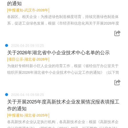
的通知
[申报通知-武汉市-2026年]
各园区、相关企业：为推进绿色制造梯度培育，持续完善绿色制造体
系，促进工业绿色发展，根据《市经济和信息化局关于开展2026年度
2026-04-20 09:10:25
关于2026年湖北省中小企业技术中心名单的公示
[项目公示-湖北省-2026年]
为做好专精特新小巨人企业的培育工作，根据《省经信厅办公室关于
组织开展2026年湖北省中小企业技术中心认定工作的通知》（以下简
2026-04-16 09:58:25
关于开展2025年度高新技术企业发展情况报表填报工
作的通知
[申报通知-湖北省-2025年]
各高新技术企业认定执行机构，各高新技术企业：根据《高新技术企