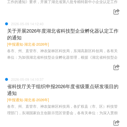
工作的通知》要求，开展了湖北省第八批专精特新中小企业认定工作
2026-05-09 14:12:40
关于开展2026年度湖北省科技型企业孵化器认定工作
的通知
[申报通知-湖北省-2026年]
各市、州、直管市、神农架林区科技局，东湖高新区科创局，各有关
单位：为加强湖北省科技型企业孵化器管理，根据《湖北省科技型企
2026-05-09 14:10:37
省科技厅关于组织申报2026年度省级重点研发项目的
通知
[申报通知-湖北省-2026年]
各市、州、直管市、神农架林区科技局，各扩权县（市、区）科技管
理部门，东湖国家自主创新示范区管委会，各有关单位：为深入贯彻