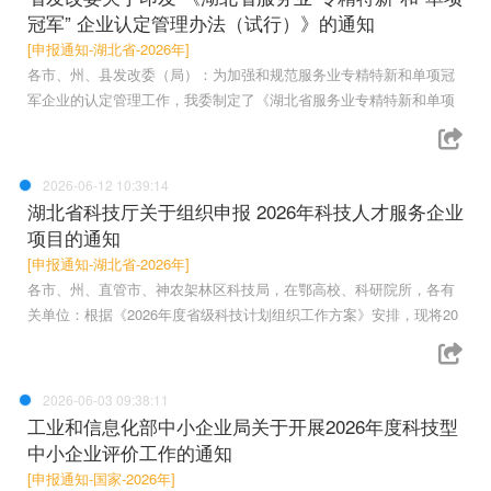
冠军” 企业认定管理办法（试行）》的通知
[申报通知-湖北省-2026年]
各市、州、县发改委（局）：为加强和规范服务业专精特新和单项冠
军企业的认定管理工作，我委制定了《湖北省服务业专精特新和单项
2026-06-12 10:39:14
湖北省科技厅关于组织申报 2026年科技人才服务企业
项目的通知
[申报通知-湖北省-2026年]
各市、州、直管市、神农架林区科技局，在鄂高校、科研院所，各有
关单位：根据《2026年度省级科技计划组织工作方案》安排，现将20
2026-06-03 09:38:11
工业和信息化部中小企业局关于开展2026年度科技型
中小企业评价工作的通知
[申报通知-国家-2026年]