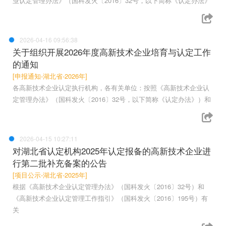
业认定管理办法》（国科发火〔2016〕32号，以下简称《认定办法》
2026-04-16 09:56:38
关于组织开展2026年度高新技术企业培育与认定工作
的通知
[申报通知-湖北省-2026年]
各高新技术企业认定执行机构，各有关单位：按照《高新技术企业认
定管理办法》（国科发火〔2016〕32号，以下简称《认定办法》）和
2026-04-15 10:27:11
对湖北省认定机构2025年认定报备的高新技术企业进
行第二批补充备案的公告
[项目公示-湖北省-2025年]
根据《高新技术企业认定管理办法》（国科发火〔2016〕32号）和
《高新技术企业认定管理工作指引》（国科发火〔2016〕195号）有
关