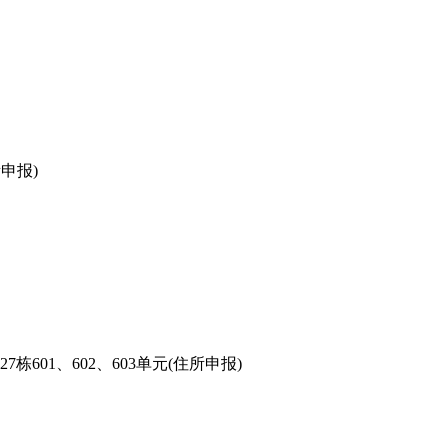
申报)
01、602、603单元(住所申报)