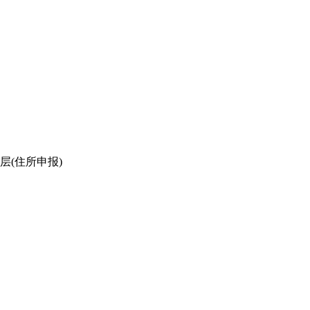
层(住所申报)