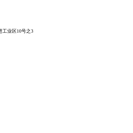
工业区10号之3