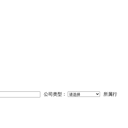
公司类型：
所属行