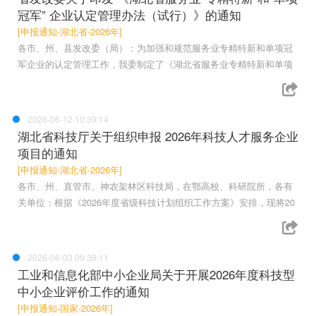
冠军” 企业认定管理办法（试行）》的通知
[申报通知-湖北省-2026年]
各市、州、县发改委（局）：为加强和规范服务业专精特新和单项冠
军企业的认定管理工作，我委制定了《湖北省服务业专精特新和单项
2026-06-12 10:39:14
湖北省科技厅关于组织申报 2026年科技人才服务企业
项目的通知
[申报通知-湖北省-2026年]
各市、州、直管市、神农架林区科技局，在鄂高校、科研院所，各有
关单位：根据《2026年度省级科技计划组织工作方案》安排，现将20
2026-06-03 09:38:11
工业和信息化部中小企业局关于开展2026年度科技型
中小企业评价工作的通知
[申报通知-国家-2026年]