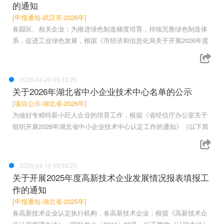
的通知
[申报通知-武汉市-2026年]
各园区、相关企业：为推进绿色制造梯度培育，持续完善绿色制造体
系，促进工业绿色发展，根据《市经济和信息化局关于开展2026年度
2026-04-20 09:10:25
关于2026年湖北省中小企业技术中心名单的公示
[项目公示-湖北省-2026年]
为做好专精特新小巨人企业的培育工作，根据《省经信厅办公室关于
组织开展2026年湖北省中小企业技术中心认定工作的通知》（以下简
2026-04-16 09:58:25
关于开展2025年度高新技术企业发展情况报表填报工
作的通知
[申报通知-湖北省-2025年]
各高新技术企业认定执行机构，各高新技术企业：根据《高新技术企