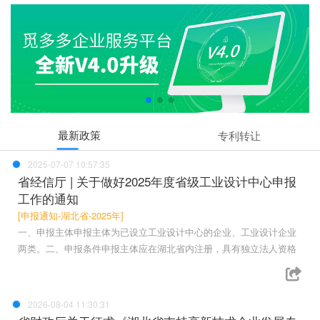
最新政策
专利转让
2025-07-07 10:57:35
省经信厅 | 关于做好2025年度省级工业设计中心申报
工作的通知
[申报通知-湖北省-2025年]
一、申报主体申报主体为已设立工业设计中心的企业、工业设计企业
两类。二、申报条件申报主体应在湖北省内注册，具有独立法人资格
2026-08-04 11:30:31