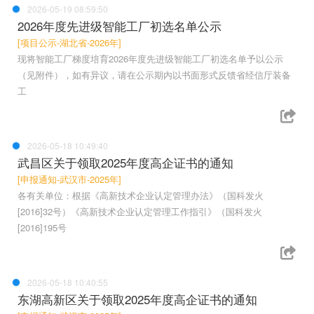
2026-05-19 08:59:50
2026年度先进级智能工厂初选名单公示
[项目公示-湖北省-2026年]
现将智能工厂梯度培育2026年度先进级智能工厂初选名单予以公示
（见附件），如有异议，请在公示期内以书面形式反馈省经信厅装备
工
2026-05-18 10:49:40
武昌区关于领取2025年度高企证书的通知
[申报通知-武汉市-2025年]
各有关单位：根据《高新技术企业认定管理办法》（国科发火
[2016]32号）《高新技术企业认定管理工作指引》（国科发火
[2016]195号
2026-05-18 10:40:55
东湖高新区关于领取2025年度高企证书的通知