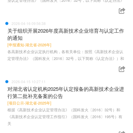
业认定管理办法》（国科发火〔2016〕32号，以下简称《认定办法》
2026-04-16 09:56:38
关于组织开展2026年度高新技术企业培育与认定工作
的通知
[申报通知-湖北省-2026年]
各高新技术企业认定执行机构，各有关单位：按照《高新技术企业认
定管理办法》（国科发火〔2016〕32号，以下简称《认定办法》）和
2026-04-15 10:27:11
对湖北省认定机构2025年认定报备的高新技术企业进
行第二批补充备案的公告
[项目公示-湖北省-2025年]
根据《高新技术企业认定管理办法》（国科发火〔2016〕32号）和
《高新技术企业认定管理工作指引》（国科发火〔2016〕195号）有
关