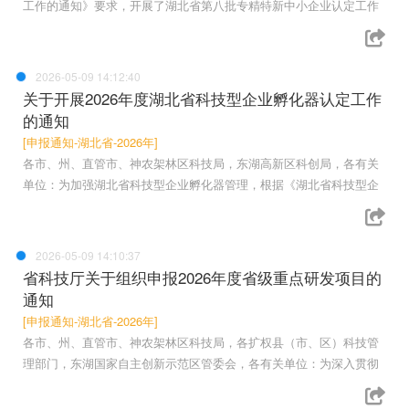
工作的通知》要求，开展了湖北省第八批专精特新中小企业认定工作
2026-05-09 14:12:40
关于开展2026年度湖北省科技型企业孵化器认定工作
的通知
[申报通知-湖北省-2026年]
各市、州、直管市、神农架林区科技局，东湖高新区科创局，各有关
单位：为加强湖北省科技型企业孵化器管理，根据《湖北省科技型企
2026-05-09 14:10:37
省科技厅关于组织申报2026年度省级重点研发项目的
通知
[申报通知-湖北省-2026年]
各市、州、直管市、神农架林区科技局，各扩权县（市、区）科技管
理部门，东湖国家自主创新示范区管委会，各有关单位：为深入贯彻