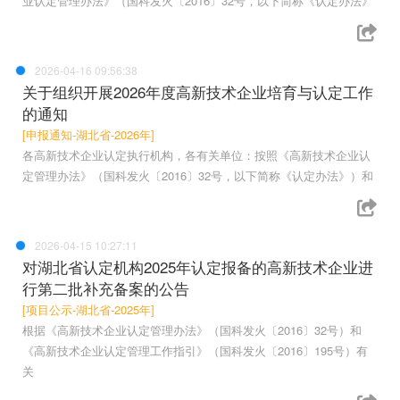
业认定管理办法》（国科发火〔2016〕32号，以下简称《认定办法》
2026-04-16 09:56:38
关于组织开展2026年度高新技术企业培育与认定工作
的通知
[申报通知-湖北省-2026年]
各高新技术企业认定执行机构，各有关单位：按照《高新技术企业认
定管理办法》（国科发火〔2016〕32号，以下简称《认定办法》）和
2026-04-15 10:27:11
对湖北省认定机构2025年认定报备的高新技术企业进
行第二批补充备案的公告
[项目公示-湖北省-2025年]
根据《高新技术企业认定管理办法》（国科发火〔2016〕32号）和
《高新技术企业认定管理工作指引》（国科发火〔2016〕195号）有
关