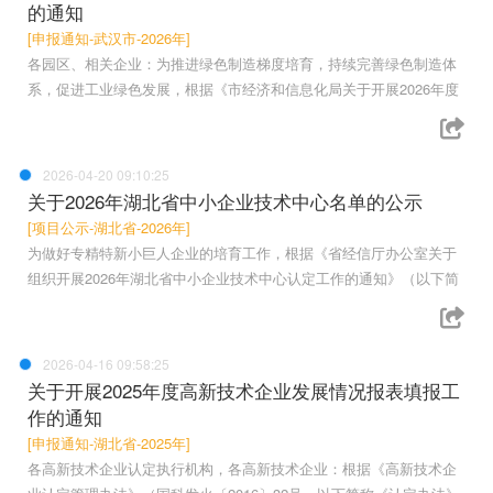
的通知
[申报通知-武汉市-2026年]
各园区、相关企业：为推进绿色制造梯度培育，持续完善绿色制造体
系，促进工业绿色发展，根据《市经济和信息化局关于开展2026年度
2026-04-20 09:10:25
关于2026年湖北省中小企业技术中心名单的公示
[项目公示-湖北省-2026年]
为做好专精特新小巨人企业的培育工作，根据《省经信厅办公室关于
组织开展2026年湖北省中小企业技术中心认定工作的通知》（以下简
2026-04-16 09:58:25
关于开展2025年度高新技术企业发展情况报表填报工
作的通知
[申报通知-湖北省-2025年]
各高新技术企业认定执行机构，各高新技术企业：根据《高新技术企