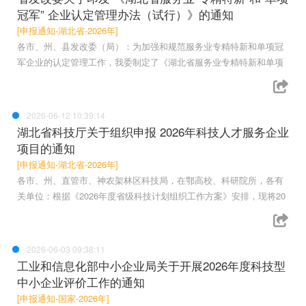
冠军” 企业认定管理办法（试行）》的通知
[申报通知-湖北省-2026年]
各市、州、县发改委（局）：为加强和规范服务业专精特新和单项冠
军企业的认定管理工作，我委制定了《湖北省服务业专精特新和单项
2026-06-12 10:39:14
湖北省科技厅关于组织申报 2026年科技人才服务企业
项目的通知
[申报通知-湖北省-2026年]
各市、州、直管市、神农架林区科技局，在鄂高校、科研院所，各有
关单位：根据《2026年度省级科技计划组织工作方案》安排，现将20
2026-06-03 09:38:11
工业和信息化部中小企业局关于开展2026年度科技型
中小企业评价工作的通知
[申报通知-国家-2026年]