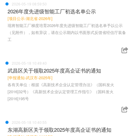
2026-05-19 08:59:50
2026年度先进级智能工厂初选名单公示
[项目公示-湖北省-2026年]
现将智能工厂梯度培育2026年度先进级智能工厂初选名单予以公示
（见附件），如有异议，请在公示期内以书面形式反馈省经信厅装备
工
2026-05-18 10:49:40
武昌区关于领取2025年度高企证书的通知
[申报通知-武汉市-2025年]
各有关单位：根据《高新技术企业认定管理办法》（国科发火
[2016]32号）《高新技术企业认定管理工作指引》（国科发火
[2016]195号
2026-05-18 10:40:55
东湖高新区关于领取2025年度高企证书的通知