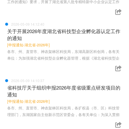
工作的通知》要求，开展了湖北省第八批专精特新中小企业认定工作
2026-05-09 14:12:40
关于开展2026年度湖北省科技型企业孵化器认定工作
的通知
[申报通知-湖北省-2026年]
各市、州、直管市、神农架林区科技局，东湖高新区科创局，各有关
单位：为加强湖北省科技型企业孵化器管理，根据《湖北省科技型企
2026-05-09 14:10:37
省科技厅关于组织申报2026年度省级重点研发项目的
通知
[申报通知-湖北省-2026年]
各市、州、直管市、神农架林区科技局，各扩权县（市、区）科技管
理部门，东湖国家自主创新示范区管委会，各有关单位：为深入贯彻