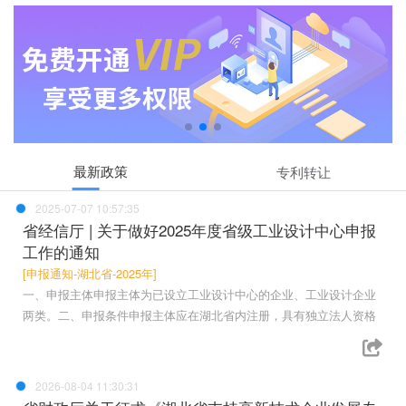
最新政策
专利转让
2025-07-07 10:57:35
省经信厅 | 关于做好2025年度省级工业设计中心申报
工作的通知
[申报通知-湖北省-2025年]
一、申报主体申报主体为已设立工业设计中心的企业、工业设计企业
两类。二、申报条件申报主体应在湖北省内注册，具有独立法人资格
2026-08-04 11:30:31