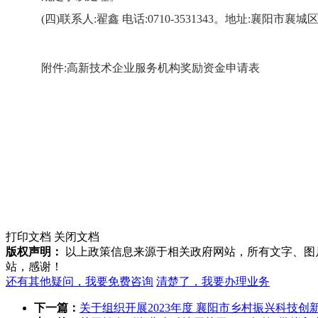
(四)联系人:翟鑫 电话:0710-3531343。地址:襄阳市
附件:高新技术企业服务机构奖励资金申请表
打印文档
关闭文档
版权声明：
以上政策信息来源于相关政府网站，所有文字、图
站，感谢！
还有其他疑问，我要免费咨询
清楚了，我要办理业务
下一篇：
关于组织开展2023年度 襄阳市乡村振兴科技