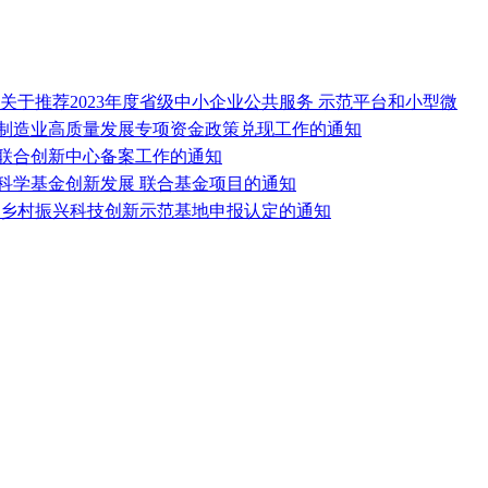
 关于推荐2023年度省级中小企业公共服务 示范平台和小型微
先进制造业高质量发展专项资金政策兑现工作的通知
企校联合创新中心备案工作的通知
自然科学基金创新发展 联合基金项目的通知
襄阳市乡村振兴科技创新示范基地申报认定的通知