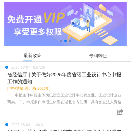
最新政策
专利转让
2025-07-07 10:57:35
省经信厅 | 关于做好2025年度省级工业设计中心申报
工作的通知
[申报通知-湖北省-2025年]
一、申报主体申报主体为已设立工业设计中心的企业、工业设计企业
两类。二、申报条件申报主体应在湖北省内注册，具有独立法人资格
2026-08-04 11:30:31