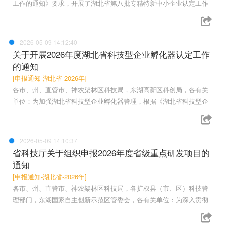
工作的通知》要求，开展了湖北省第八批专精特新中小企业认定工作
2026-05-09 14:12:40
关于开展2026年度湖北省科技型企业孵化器认定工作
的通知
[申报通知-湖北省-2026年]
各市、州、直管市、神农架林区科技局，东湖高新区科创局，各有关
单位：为加强湖北省科技型企业孵化器管理，根据《湖北省科技型企
2026-05-09 14:10:37
省科技厅关于组织申报2026年度省级重点研发项目的
通知
[申报通知-湖北省-2026年]
各市、州、直管市、神农架林区科技局，各扩权县（市、区）科技管
理部门，东湖国家自主创新示范区管委会，各有关单位：为深入贯彻