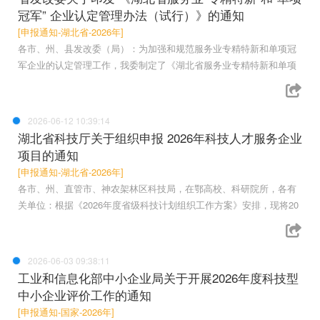
冠军” 企业认定管理办法（试行）》的通知
[申报通知-湖北省-2026年]
各市、州、县发改委（局）：为加强和规范服务业专精特新和单项冠
军企业的认定管理工作，我委制定了《湖北省服务业专精特新和单项
2026-06-12 10:39:14
湖北省科技厅关于组织申报 2026年科技人才服务企业
项目的通知
[申报通知-湖北省-2026年]
各市、州、直管市、神农架林区科技局，在鄂高校、科研院所，各有
关单位：根据《2026年度省级科技计划组织工作方案》安排，现将20
2026-06-03 09:38:11
工业和信息化部中小企业局关于开展2026年度科技型
中小企业评价工作的通知
[申报通知-国家-2026年]