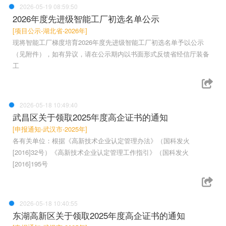
2026-05-19 08:59:50
2026年度先进级智能工厂初选名单公示
[项目公示-湖北省-2026年]
现将智能工厂梯度培育2026年度先进级智能工厂初选名单予以公示
（见附件），如有异议，请在公示期内以书面形式反馈省经信厅装备
工
2026-05-18 10:49:40
武昌区关于领取2025年度高企证书的通知
[申报通知-武汉市-2025年]
各有关单位：根据《高新技术企业认定管理办法》（国科发火
[2016]32号）《高新技术企业认定管理工作指引》（国科发火
[2016]195号
2026-05-18 10:40:55
东湖高新区关于领取2025年度高企证书的通知