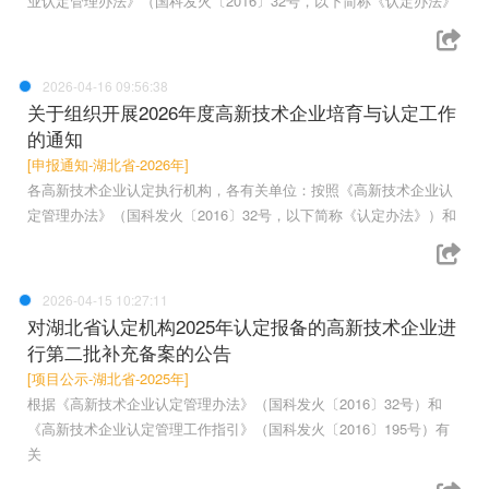
业认定管理办法》（国科发火〔2016〕32号，以下简称《认定办法》
2026-04-16 09:56:38
关于组织开展2026年度高新技术企业培育与认定工作
的通知
[申报通知-湖北省-2026年]
各高新技术企业认定执行机构，各有关单位：按照《高新技术企业认
定管理办法》（国科发火〔2016〕32号，以下简称《认定办法》）和
2026-04-15 10:27:11
对湖北省认定机构2025年认定报备的高新技术企业进
行第二批补充备案的公告
[项目公示-湖北省-2025年]
根据《高新技术企业认定管理办法》（国科发火〔2016〕32号）和
《高新技术企业认定管理工作指引》（国科发火〔2016〕195号）有
关