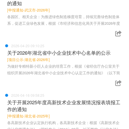
的通知
[申报通知-武汉市-2026年]
各园区、相关企业：为推进绿色制造梯度培育，持续完善绿色制造体
系，促进工业绿色发展，根据《市经济和信息化局关于开展2026年度
2026-04-20 09:10:25
关于2026年湖北省中小企业技术中心名单的公示
[项目公示-湖北省-2026年]
为做好专精特新小巨人企业的培育工作，根据《省经信厅办公室关于
组织开展2026年湖北省中小企业技术中心认定工作的通知》（以下简
2026-04-16 09:58:25
关于开展2025年度高新技术企业发展情况报表填报工
作的通知
[申报通知-湖北省-2025年]
各高新技术企业认定执行机构，各高新技术企业：根据《高新技术企