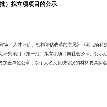
一批）拟立项项目的公示
目评审、人才评价、机构评估改革的意见》《湖北省科
划研究项目（第一批）拟立项项目向社会公示。
公示
要加盖单位公章，以个人名义反映情况的材料要具实