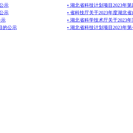
的公示
• 湖北省科技计划项目2023年
的公示
• 省科技厅关于2023年度湖
公示
• 湖北省科学技术厅关于202
项目的公示
• 湖北省科技计划项目2023年