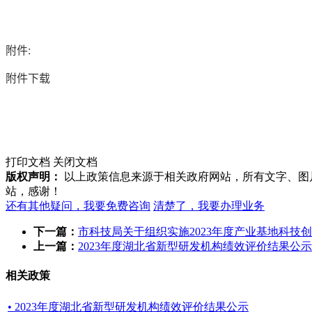
附件:
附件下载
打印文档
关闭文档
版权声明：
以上政策信息来源于相关政府网站，所有文字、图
站，感谢！
还有其他疑问，我要免费咨询
清楚了，我要办理业务
下一篇：
市科技局关于组织实施2023年度产业基地科技
上一篇：
2023年度湖北省新型研发机构绩效评价结果公示
相关政策
• 2023年度湖北省新型研发机构绩效评价结果公示