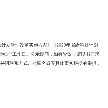
技计划管理改革实施方案》《
2023年省级科技计划
期为
5个工作日。
公示期间，如有异议，请以书面形
名并附联系方式。对匿名或无具体事实根据的举报，