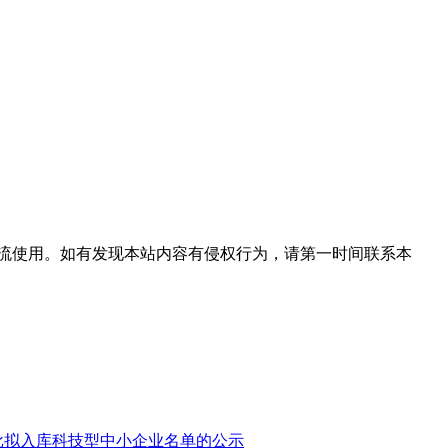
流使用。如有发现本站内容有侵权行为，请第一时间联系本
第4批拟入库科技型中小企业名单的公示