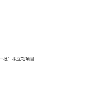
一批）拟立项项目