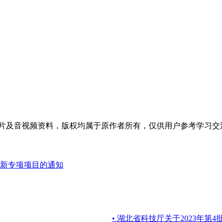
片及音视频资料，版权均属于原作者所有，仅供用户参考学习交
创新专项项目的通知
• 湖北省科技厅关于2023年