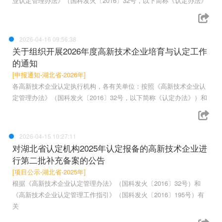
业认定管理办法》（国科发火〔2016〕32号，以下简称《认定办法》
2026-04-16 09:56:38
关于组织开展2026年度高新技术企业培育与认定工作
的通知
[申报通知-湖北省-2026年]
各高新技术企业认定执行机构，各有关单位：按照《高新技术企业认
定管理办法》（国科发火〔2016〕32号，以下简称《认定办法》）和
2026-04-15 10:27:11
对湖北省认定机构2025年认定报备的高新技术企业进
行第二批补充备案的公告
[项目公示-湖北省-2025年]
根据《高新技术企业认定管理办法》（国科发火〔2016〕32号）和
《高新技术企业认定管理工作指引》（国科发火〔2016〕195号）有
关