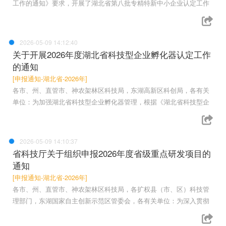
工作的通知》要求，开展了湖北省第八批专精特新中小企业认定工作
2026-05-09 14:12:40
关于开展2026年度湖北省科技型企业孵化器认定工作
的通知
[申报通知-湖北省-2026年]
各市、州、直管市、神农架林区科技局，东湖高新区科创局，各有关
单位：为加强湖北省科技型企业孵化器管理，根据《湖北省科技型企
2026-05-09 14:10:37
省科技厅关于组织申报2026年度省级重点研发项目的
通知
[申报通知-湖北省-2026年]
各市、州、直管市、神农架林区科技局，各扩权县（市、区）科技管
理部门，东湖国家自主创新示范区管委会，各有关单位：为深入贯彻