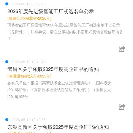
2026-05-19 08:59:50
2026年度先进级智能工厂初选名单公示
[项目公示-湖北省-2026年]
现将智能工厂梯度培育2026年度先进级智能工厂初选名单予以公示
（见附件），如有异议，请在公示期内以书面形式反馈省经信厅装备
工
2026-05-18 10:49:40
武昌区关于领取2025年度高企证书的通知
[申报通知-武汉市-2025年]
各有关单位：根据《高新技术企业认定管理办法》（国科发火
[2016]32号）《高新技术企业认定管理工作指引》（国科发火
[2016]195号
2026-05-18 10:40:55
东湖高新区关于领取2025年度高企证书的通知