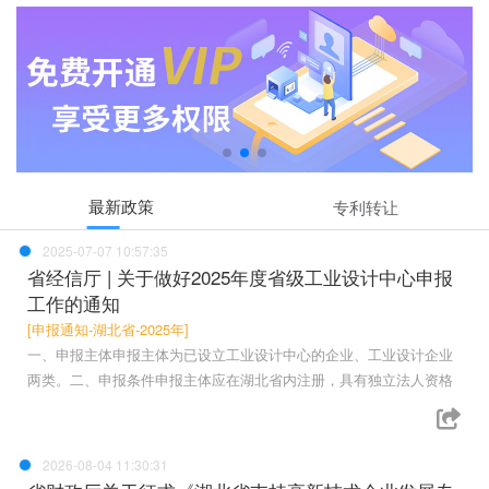
最新政策
专利转让
2025-07-07 10:57:35
省经信厅 | 关于做好2025年度省级工业设计中心申报
工作的通知
[申报通知-湖北省-2025年]
一、申报主体申报主体为已设立工业设计中心的企业、工业设计企业
两类。二、申报条件申报主体应在湖北省内注册，具有独立法人资格
2026-08-04 11:30:31