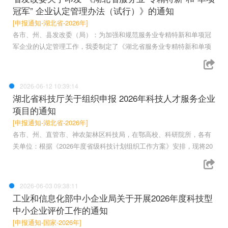
冠军” 企业认定管理办法（试行）》的通知
[申报通知-湖北省-2026年]
各市、州、县发改委（局）：为加强和规范服务业专精特新和单项冠
军企业的认定管理工作，我委制定了《湖北省服务业专精特新和单项
2026-06-12 10:39:14
湖北省科技厅关于组织申报 2026年科技人才服务企业
项目的通知
[申报通知-湖北省-2026年]
各市、州、直管市、神农架林区科技局，在鄂高校、科研院所，各有
关单位：根据《2026年度省级科技计划组织工作方案》安排，现将20
2026-06-03 09:38:11
工业和信息化部中小企业局关于开展2026年度科技型
中小企业评价工作的通知
[申报通知-国家-2026年]