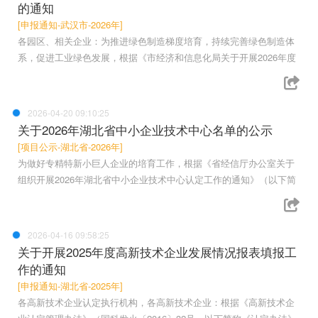
的通知
[申报通知-武汉市-2026年]
各园区、相关企业：为推进绿色制造梯度培育，持续完善绿色制造体
系，促进工业绿色发展，根据《市经济和信息化局关于开展2026年度
2026-04-20 09:10:25
关于2026年湖北省中小企业技术中心名单的公示
[项目公示-湖北省-2026年]
为做好专精特新小巨人企业的培育工作，根据《省经信厅办公室关于
组织开展2026年湖北省中小企业技术中心认定工作的通知》（以下简
2026-04-16 09:58:25
关于开展2025年度高新技术企业发展情况报表填报工
作的通知
[申报通知-湖北省-2025年]
各高新技术企业认定执行机构，各高新技术企业：根据《高新技术企