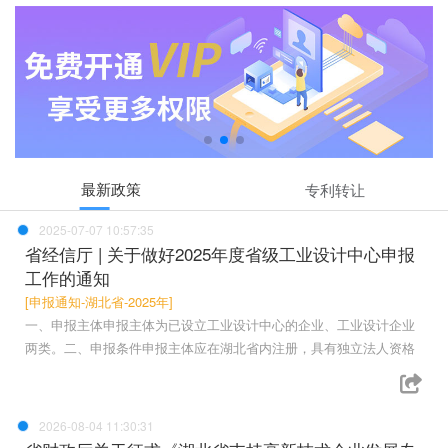
最新政策
专利转让
2025-07-07 10:57:35
省经信厅 | 关于做好2025年度省级工业设计中心申报
工作的通知
[申报通知-湖北省-2025年]
一、申报主体申报主体为已设立工业设计中心的企业、工业设计企业
两类。二、申报条件申报主体应在湖北省内注册，具有独立法人资格
2026-08-04 11:30:31