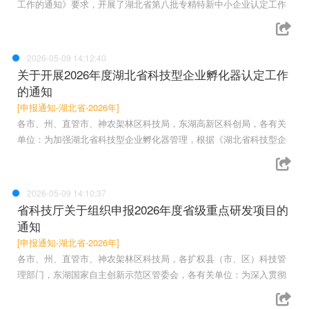
工作的通知》要求，开展了湖北省第八批专精特新中小企业认定工作
2026-05-09 14:12:40
关于开展2026年度湖北省科技型企业孵化器认定工作
的通知
[申报通知-湖北省-2026年]
各市、州、直管市、神农架林区科技局，东湖高新区科创局，各有关
单位：为加强湖北省科技型企业孵化器管理，根据《湖北省科技型企
2026-05-09 14:10:37
省科技厅关于组织申报2026年度省级重点研发项目的
通知
[申报通知-湖北省-2026年]
各市、州、直管市、神农架林区科技局，各扩权县（市、区）科技管
理部门，东湖国家自主创新示范区管委会，各有关单位：为深入贯彻