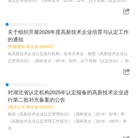
业认定管理办法》（国科发火〔2016〕32号，以下简称《认定办法》
2026-04-16 09:56:38
关于组织开展2026年度高新技术企业培育与认定工作
的通知
[申报通知-湖北省-2026年]
各高新技术企业认定执行机构，各有关单位：按照《高新技术企业认
定管理办法》（国科发火〔2016〕32号，以下简称《认定办法》）和
2026-04-15 10:27:11
对湖北省认定机构2025年认定报备的高新技术企业进
行第二批补充备案的公告
[项目公示-湖北省-2025年]
根据《高新技术企业认定管理办法》（国科发火〔2016〕32号）和
《高新技术企业认定管理工作指引》（国科发火〔2016〕195号）有
关