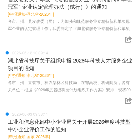
冠军” 企业认定管理办法（试行）》的通知
[申报通知-湖北省-2026年]
各市、州、县发改委（局）：为加强和规范服务业专精特新和单项冠
军企业的认定管理工作，我委制定了《湖北省服务业专精特新和单项
2026-06-12 10:39:14
湖北省科技厅关于组织申报 2026年科技人才服务企业
项目的通知
[申报通知-湖北省-2026年]
各市、州、直管市、神农架林区科技局，在鄂高校、科研院所，各有
关单位：根据《2026年度省级科技计划组织工作方案》安排，现将20
2026-06-03 09:38:11
工业和信息化部中小企业局关于开展2026年度科技型
中小企业评价工作的通知
[申报通知-国家-2026年]