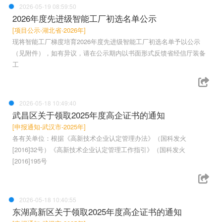
2026-05-19 08:59:50
2026年度先进级智能工厂初选名单公示
[项目公示-湖北省-2026年]
现将智能工厂梯度培育2026年度先进级智能工厂初选名单予以公示
（见附件），如有异议，请在公示期内以书面形式反馈省经信厅装备
工
2026-05-18 10:49:40
武昌区关于领取2025年度高企证书的通知
[申报通知-武汉市-2025年]
各有关单位：根据《高新技术企业认定管理办法》（国科发火
[2016]32号）《高新技术企业认定管理工作指引》（国科发火
[2016]195号
2026-05-18 10:40:55
东湖高新区关于领取2025年度高企证书的通知