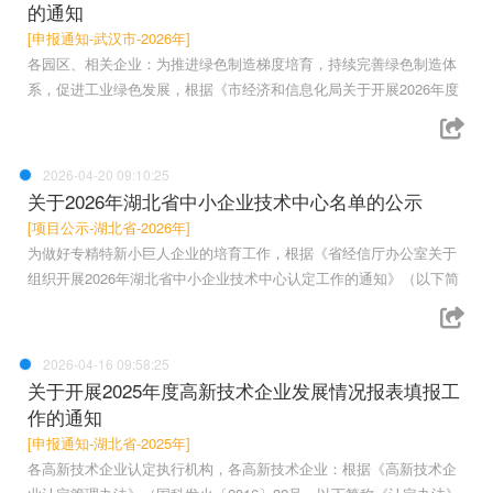
的通知
[申报通知-武汉市-2026年]
各园区、相关企业：为推进绿色制造梯度培育，持续完善绿色制造体
系，促进工业绿色发展，根据《市经济和信息化局关于开展2026年度
2026-04-20 09:10:25
关于2026年湖北省中小企业技术中心名单的公示
[项目公示-湖北省-2026年]
为做好专精特新小巨人企业的培育工作，根据《省经信厅办公室关于
组织开展2026年湖北省中小企业技术中心认定工作的通知》（以下简
2026-04-16 09:58:25
关于开展2025年度高新技术企业发展情况报表填报工
作的通知
[申报通知-湖北省-2025年]
各高新技术企业认定执行机构，各高新技术企业：根据《高新技术企