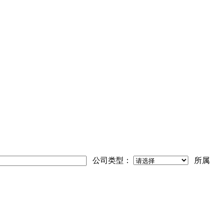
公司类型：
所属